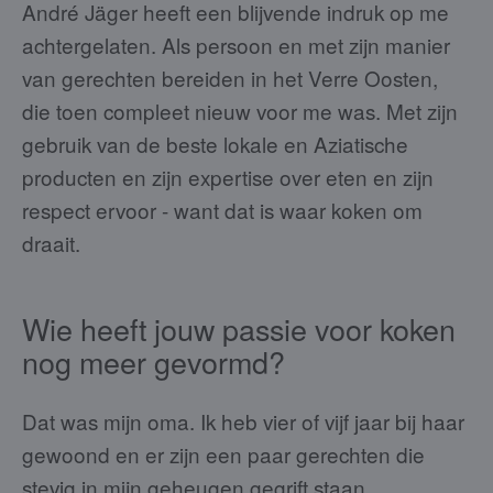
André Jäger heeft een blijvende indruk op me
achtergelaten. Als persoon en met zijn manier
van gerechten bereiden in het Verre Oosten,
die toen compleet nieuw voor me was. Met zijn
gebruik van de beste lokale en Aziatische
producten en zijn expertise over eten en zijn
respect ervoor - want dat is waar koken om
draait.
Wie heeft jouw passie voor koken
nog meer gevormd?
Dat was mijn oma. Ik heb vier of vijf jaar bij haar
gewoond en er zijn een paar gerechten die
stevig in mijn geheugen gegrift staan,