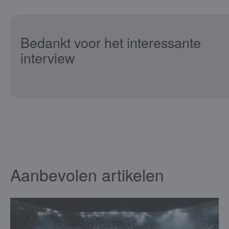
Bedankt voor het interessante
interview
Aanbevolen artikelen