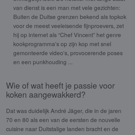
van dienst is een man met vele gezichten:
Buiten de Duitse grenzen bekend als topkok
voor de meest veeleisende fijnproevers, zet
hij op internet als “Chef Vincent” het genre
kookprogramma's op zijn kop met snel
gemonteerde video's, provocerende poses
en een punkhouding ...
Wie of wat heeft je passie voor
koken aangewakkerd?
Dat was duidelijk André Jäger, die in de jaren
70 en 80 als een van de eersten de nouvelle
cuisine naar Duitstalige landen bracht en de