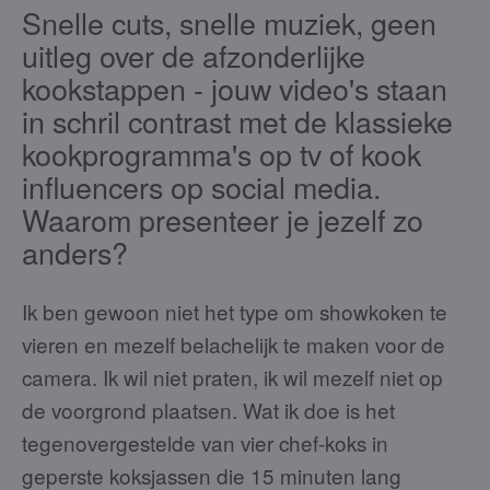
Snelle cuts, snelle muziek, geen
uitleg over de afzonderlijke
kookstappen - jouw video's staan
in schril contrast met de klassieke
kookprogramma's op tv of kook
influencers op social media.
Waarom presenteer je jezelf zo
anders?
Ik ben gewoon niet het type om showkoken te
vieren en mezelf belachelijk te maken voor de
camera. Ik wil niet praten, ik wil mezelf niet op
de voorgrond plaatsen. Wat ik doe is het
tegenovergestelde van vier chef-koks in
geperste koksjassen die 15 minuten lang