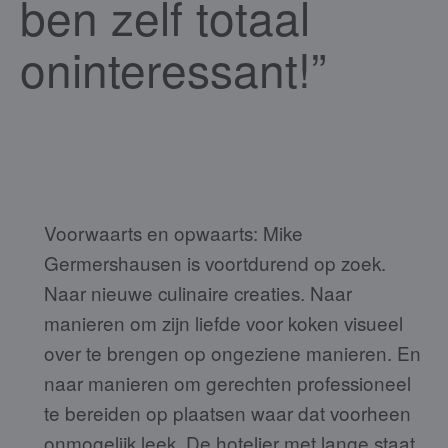
ben zelf totaal
oninteressant!”
Voorwaarts en opwaarts: Mike
Germershausen is voortdurend op zoek.
Naar nieuwe culinaire creaties. Naar
manieren om zijn liefde voor koken visueel
over te brengen op ongeziene manieren. En
naar manieren om gerechten professioneel
te bereiden op plaatsen waar dat voorheen
onmogelijk leek. De hotelier met lange staat