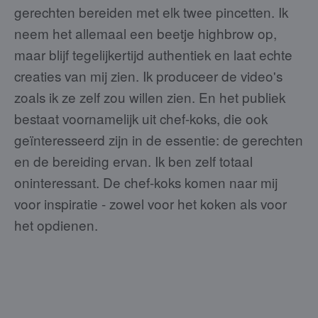
gerechten bereiden met elk twee pincetten. Ik
neem het allemaal een beetje highbrow op,
maar blijf tegelijkertijd authentiek en laat echte
creaties van mij zien. Ik produceer de video's
zoals ik ze zelf zou willen zien. En het publiek
bestaat voornamelijk uit chef-koks, die ook
geïnteresseerd zijn in de essentie: de gerechten
en de bereiding ervan. Ik ben zelf totaal
oninteressant. De chef-koks komen naar mij
voor inspiratie - zowel voor het koken als voor
het opdienen.