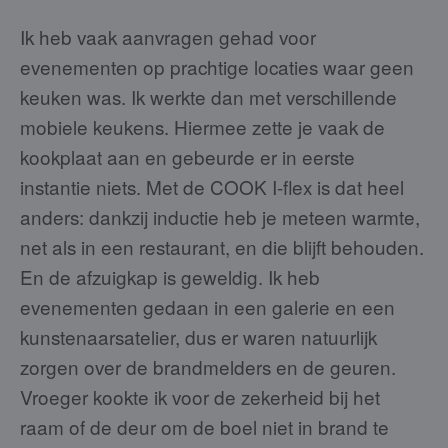
Ik heb vaak aanvragen gehad voor
evenementen op prachtige locaties waar geen
keuken was. Ik werkte dan met verschillende
mobiele keukens. Hiermee zette je vaak de
kookplaat aan en gebeurde er in eerste
instantie niets. Met de COOK I-flex is dat heel
anders: dankzij inductie heb je meteen warmte,
net als in een restaurant, en die blijft behouden.
En de afzuigkap is geweldig. Ik heb
evenementen gedaan in een galerie en een
kunstenaarsatelier, dus er waren natuurlijk
zorgen over de brandmelders en de geuren.
Vroeger kookte ik voor de zekerheid bij het
raam of de deur om de boel niet in brand te