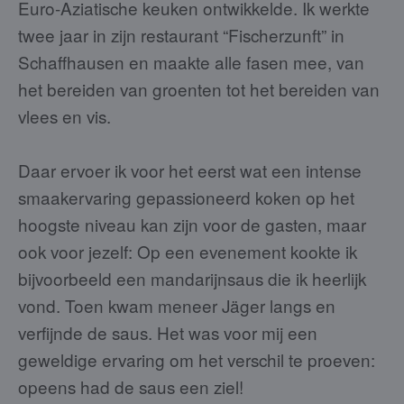
Euro-Aziatische keuken ontwikkelde. Ik werkte
twee jaar in zijn restaurant “Fischerzunft” in
Schaffhausen en maakte alle fasen mee, van
het bereiden van groenten tot het bereiden van
vlees en vis.
Daar ervoer ik voor het eerst wat een intense
smaakervaring gepassioneerd koken op het
hoogste niveau kan zijn voor de gasten, maar
ook voor jezelf: Op een evenement kookte ik
bijvoorbeeld een mandarijnsaus die ik heerlijk
vond. Toen kwam meneer Jäger langs en
verfijnde de saus. Het was voor mij een
geweldige ervaring om het verschil te proeven:
opeens had de saus een ziel!