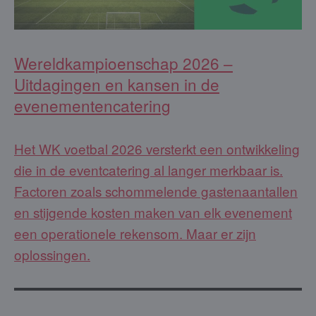
Wereldkampioenschap 2026 –
Uitdagingen en kansen in de
evenementencatering
Het WK voetbal 2026 versterkt een ontwikkeling
die in de eventcatering al langer merkbaar is.
Factoren zoals schommelende gastenaantallen
en stijgende kosten maken van elk evenement
een operationele rekensom. Maar er zijn
oplossingen.