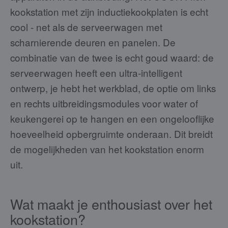
kookstation met zijn inductiekookplaten is echt
cool - net als de serveerwagen met
scharnierende deuren en panelen. De
combinatie van de twee is echt goud waard: de
serveerwagen heeft een ultra-intelligent
ontwerp, je hebt het werkblad, de optie om links
en rechts uitbreidingsmodules voor water of
keukengerei op te hangen en een ongelooflijke
hoeveelheid opbergruimte onderaan. Dit breidt
de mogelijkheden van het kookstation enorm
uit.
Wat maakt je enthousiast over het
kookstation?