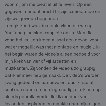
voor mij om me creatief uit te leven. Op een
gegeven moment bracht hij zijn camera mee en
zijn we gewoon begonnen.
Terugkijkend was de eerste video die we op
YouTube plaatsten complete onzin. Maar ik
vond het leuk en kreeg al snel een gevoel voor
wat er mogelijk was met montage en muziek. In
het begin waren de video's alleen bedoeld voor
mijn kliek van vier of vijf artiesten en
muzikanten. Zij vonden de video's zo grappig
dat ik er meer heb gemaakt. De video's werden
ijverig gedeeld en aanbevolen, dus ik had al
snel een naam en een logo nodig, die ik nu nog
steeds gebruik. Verder liet ik me door veel
invloeden inspireren en maakte daar mijn eigen