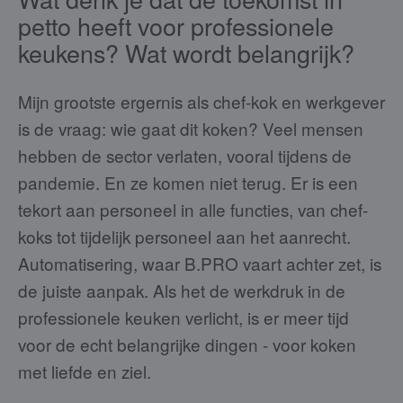
petto heeft voor professionele
keukens? Wat wordt belangrijk?
Mijn grootste ergernis als chef-kok en werkgever
is de vraag: wie gaat dit koken? Veel mensen
hebben de sector verlaten, vooral tijdens de
pandemie. En ze komen niet terug. Er is een
tekort aan personeel in alle functies, van chef-
koks tot tijdelijk personeel aan het aanrecht.
Automatisering, waar B.PRO vaart achter zet, is
de juiste aanpak. Als het de werkdruk in de
professionele keuken verlicht, is er meer tijd
voor de echt belangrijke dingen - voor koken
met liefde en ziel.