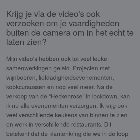
Krijg je via de video's ook
verzoeken om je vaardigheden
buiten de camera om in het echt te
laten zien?
Mijn video's hebben ook tot veel leuke
samenwerkingen geleid. Projecten met
wijnboeren, liefdadigheidsevenementen,
kookcursussen en nog veel meer. Na de
verkoop van de “Heckenrose” in lockdown, kan
ik nu alle evenementen verzorgen. Ik krijg ook
veel verschillende keukens van binnen te zien
en werk in verschillende restaurants. Dit
betekent dat de klantenkring die we in de loop