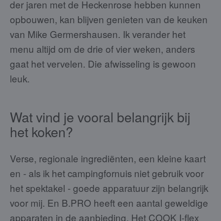
der jaren met de Heckenrose hebben kunnen
opbouwen, kan blijven genieten van de keuken
van Mike Germershausen. Ik verander het
menu altijd om de drie of vier weken, anders
gaat het vervelen. Die afwisseling is gewoon
leuk.
Wat vind je vooral belangrijk bij
het koken?
Verse, regionale ingrediënten, een kleine kaart
en - als ik het campingfornuis niet gebruik voor
het spektakel - goede apparatuur zijn belangrijk
voor mij. En B.PRO heeft een aantal geweldige
apparaten in de aanbieding. Het COOK I-flex