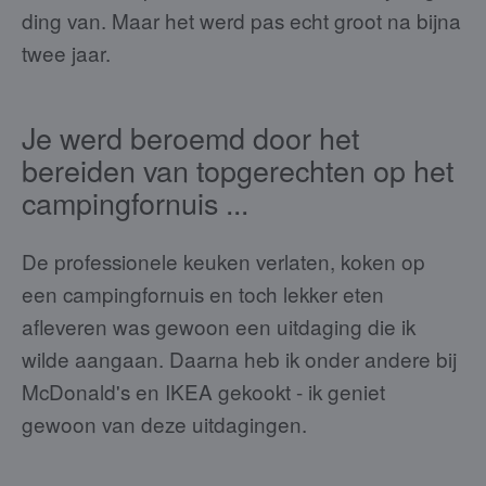
ding van. Maar het werd pas echt groot na bijna
twee jaar.
Je werd beroemd door het
bereiden van topgerechten op het
campingfornuis ...
De professionele keuken verlaten, koken op
een campingfornuis en toch lekker eten
afleveren was gewoon een uitdaging die ik
wilde aangaan. Daarna heb ik onder andere bij
McDonald's en IKEA gekookt - ik geniet
gewoon van deze uitdagingen.