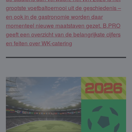
grootste voetbaltoernooi uit de geschiedenis –
en ook in de gastronomie worden daar
momenteel nieuwe maatstaven gezet. B.PRO
geeft een overzicht van de belangrijkste cijfers
en feiten over WK-catering