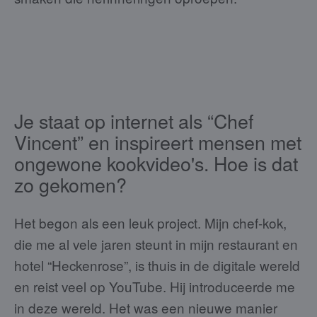
Je staat op internet als “Chef
Vincent” en inspireert mensen met
ongewone kookvideo's. Hoe is dat
zo gekomen?
Het begon als een leuk project. Mijn chef-kok,
die me al vele jaren steunt in mijn restaurant en
hotel “Heckenrose”, is thuis in de digitale wereld
en reist veel op YouTube. Hij introduceerde me
in deze wereld. Het was een nieuwe manier