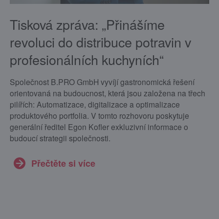
Tisková zpráva: „Přinášíme
revoluci do distribuce potravin v
profesionálních kuchyních“
Společnost B.PRO GmbH vyvíjí gastronomická řešení
orientovaná na budoucnost, která jsou založena na třech
pilířích: Automatizace, digitalizace a optimalizace
produktového portfolia. V tomto rozhovoru poskytuje
generální ředitel Egon Kofler exkluzivní informace o
budoucí strategii společnosti.
Přečtěte si více