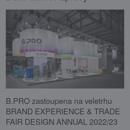
B.PRO zastoupena na veletrhu
BRAND EXPERIENCE & TRADE
FAIR DESIGN ANNUAL 2022/23