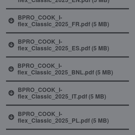
BPRO_COOK_I-
flex_Classic_2025_FR.pdf
(
5 MB
)
BPRO_COOK_I-
flex_Classic_2025_ES.pdf
(
5 MB
)
BPRO_COOK_I-
flex_Classic_2025_BNL.pdf
(
5 MB
)
BPRO_COOK_I-
flex_Classic_2025_IT.pdf
(
5 MB
)
BPRO_COOK_I-
flex_Classic_2025_PL.pdf
(
5 MB
)