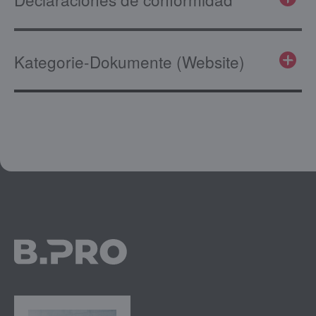
Kategorie-Dokumente (Website)