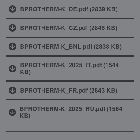
BPROTHERM-K_DE.pdf
(
2839 KB
)
BPROTHERM-K_CZ.pdf
(
2846 KB
)
BPROTHERM-K_BNL.pdf
(
2838 KB
)
BPROTHERM-K_2025_IT.pdf
(
1544
KB
)
BPROTHERM-K_FR.pdf
(
2843 KB
)
BPROTHERM-K_2025_RU.pdf
(
1564
KB
)