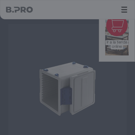
jump to main content