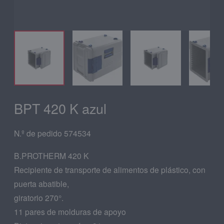
BPT 420 K azul
N.º de pedido 574534
B.PROTHERM 420 K
Recipiente de transporte de alimentos de plástico, con
puerta abatible,
giratorio 270°.
11 pares de molduras de apoyo