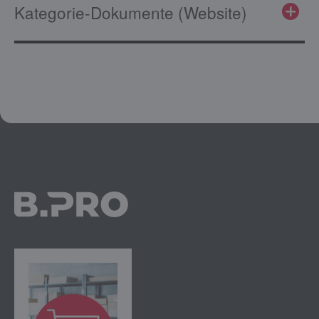
Kategorie-Dokumente (Website)