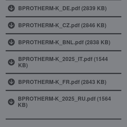
BPROTHERM-K_DE.pdf
(
2839 KB
)
BPROTHERM-K_CZ.pdf
(
2846 KB
)
BPROTHERM-K_BNL.pdf
(
2838 KB
)
BPROTHERM-K_2025_IT.pdf
(
1544
KB
)
BPROTHERM-K_FR.pdf
(
2843 KB
)
BPROTHERM-K_2025_RU.pdf
(
1564
KB
)