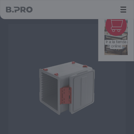
jump to main content