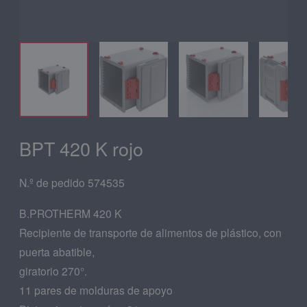
BPT 420 K rojo
N.º de pedido 574535
B.PROTHERM 420 K
Recipiente de transporte de alimentos de plástico, con
puerta abatible,
giratorio 270°.
11 pares de molduras de apoyo