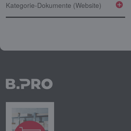
Kategorie-Dokumente (Website)