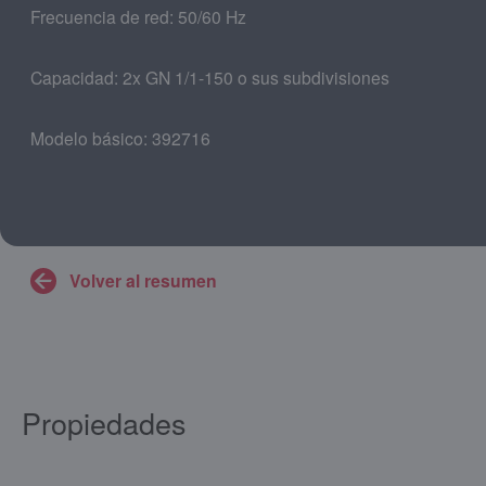
Frecuencia de red: 50/60 Hz
Capacidad: 2x GN 1/1-150 o sus subdivisiones
Modelo básico: 392716
Volver al resumen
Propiedades