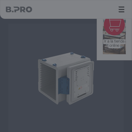
jump to main content