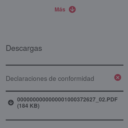
Más
Descargas
Declaraciones de conformidad
0000000000000001000372627_02.PDF
(
184 KB
)