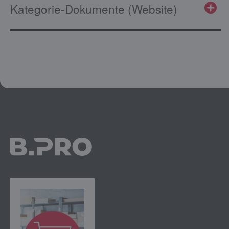
Kategorie-Dokumente (Website)