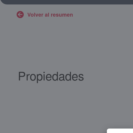
Volver al resumen
Propiedades