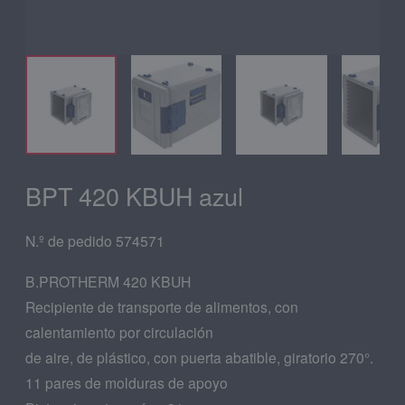
BPT 420 KBUH azul
N.º de pedido 574571
B.PROTHERM 420 KBUH
Recipiente de transporte de alimentos, con
calentamiento por circulación
de aire, de plástico, con puerta abatible, giratorio 270°.
11 pares de molduras de apoyo