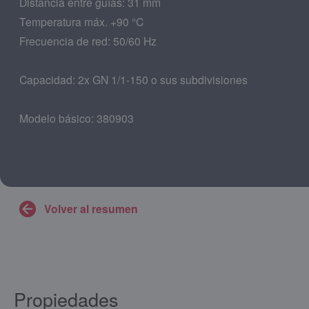
Distancia entre guías: 31 mm
Temperatura máx. +90 °C
Frecuencia de red: 50/60 Hz
Capacidad: 2x GN 1/1-150 o sus subdivisiones
Modelo básico: 380903
Volver al resumen
Propiedades