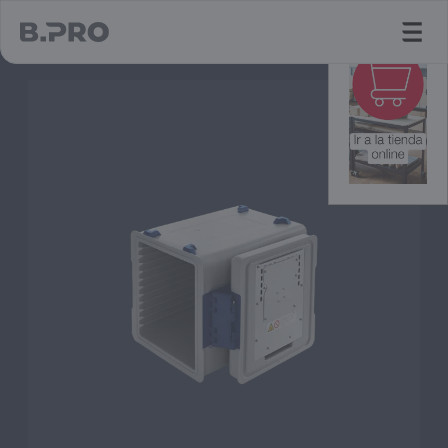
jump to main content