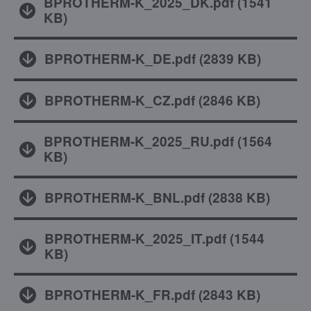
BPROTHERM-K_2025_DK.pdf
(
1541
KB
)
BPROTHERM-K_DE.pdf
(
2839 KB
)
BPROTHERM-K_CZ.pdf
(
2846 KB
)
BPROTHERM-K_2025_RU.pdf
(
1564
KB
)
BPROTHERM-K_BNL.pdf
(
2838 KB
)
BPROTHERM-K_2025_IT.pdf
(
1544
KB
)
BPROTHERM-K_FR.pdf
(
2843 KB
)