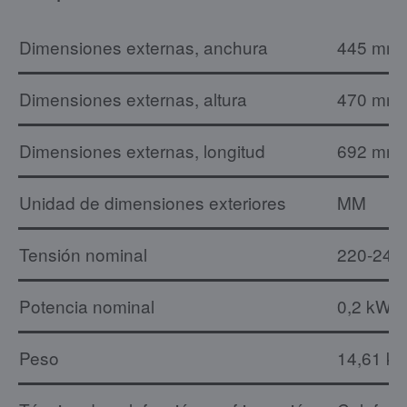
Dimensiones externas, anchura
445 mm
Dimensiones externas, altura
470 mm
Dimensiones externas, longitud
692 mm
Unidad de dimensiones exteriores
MM
Tensión nominal
220-240
Potencia nominal
0,2 kW
Peso
14,61 kg