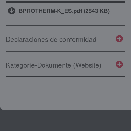
BPROTHERM-K_ES.pdf
(
2843 KB
)
Declaraciones de conformidad
Kategorie-Dokumente (Website)