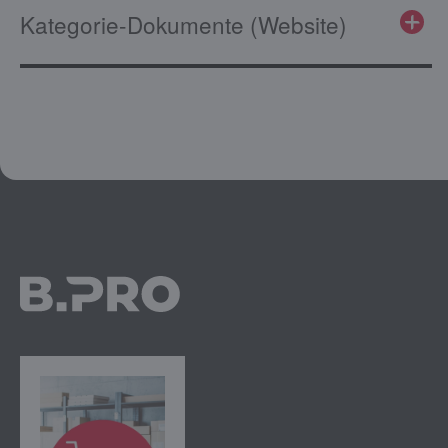
Kategorie-Dokumente (Website)