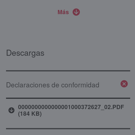
Más
Descargas
Declaraciones de conformidad
0000000000000001000372627_02.PDF
(
184 KB
)