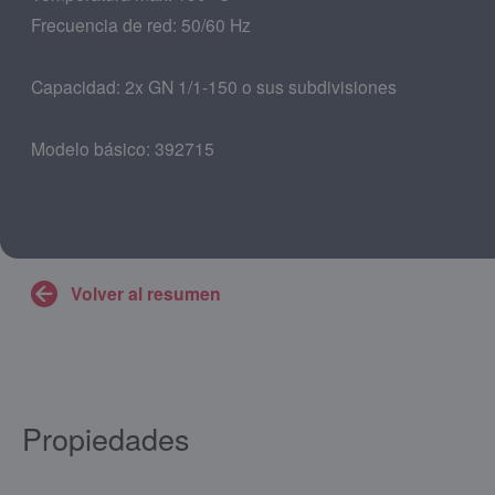
Frecuencia de red: 50/60 Hz
Capacidad: 2x GN 1/1-150 o sus subdivisiones
Modelo básico: 392715
Volver al resumen
Propiedades