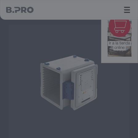
jump to main content