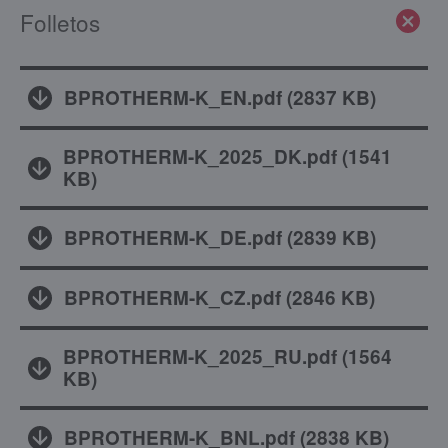
Folletos
BPROTHERM-K_EN.pdf
(
2837 KB
)
BPROTHERM-K_2025_DK.pdf
(
1541
KB
)
BPROTHERM-K_DE.pdf
(
2839 KB
)
BPROTHERM-K_CZ.pdf
(
2846 KB
)
BPROTHERM-K_2025_RU.pdf
(
1564
KB
)
BPROTHERM-K_BNL.pdf
(
2838 KB
)