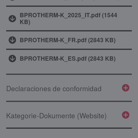
BPROTHERM-K_2025_IT.pdf
(
1544
KB
)
BPROTHERM-K_FR.pdf
(
2843 KB
)
BPROTHERM-K_ES.pdf
(
2843 KB
)
Declaraciones de conformidad
Kategorie-Dokumente (Website)