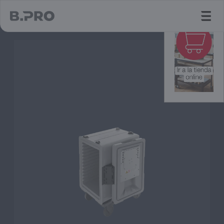
jump to main content