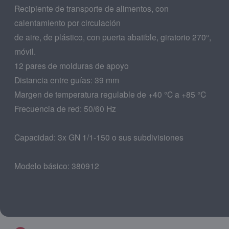
Recipiente de transporte de alimentos, con
calentamiento por circulación
de aire, de plástico, con puerta abatible, giratorio 270°,
móvil.
12 pares de molduras de apoyo
Distancia entre guías: 39 mm
Margen de temperatura regulable de +40 °C a +85 °C
Frecuencia de red: 50/60 Hz
Capacidad: 3x GN 1/1-150 o sus subdivisiones
Modelo básico: 380912