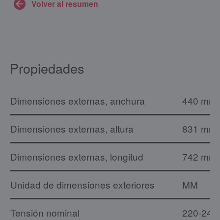
Volver al resumen
Propiedades
Dimensiones externas, anchura
440 mm
Dimensiones externas, altura
831 mm
Dimensiones externas, longitud
742 mm
Unidad de dimensiones exteriores
MM
Tensión nominal
220-240