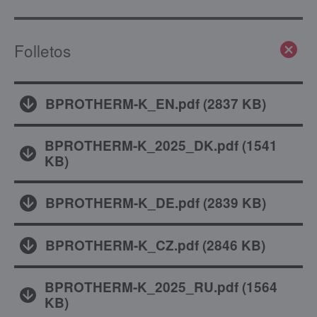
Folletos
BPROTHERM-K_EN.pdf
(
2837 KB
)
BPROTHERM-K_2025_DK.pdf
(
1541
KB
)
BPROTHERM-K_DE.pdf
(
2839 KB
)
BPROTHERM-K_CZ.pdf
(
2846 KB
)
BPROTHERM-K_2025_RU.pdf
(
1564
KB
)