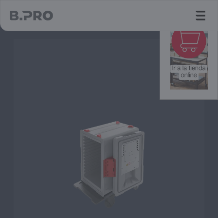
jump to main content