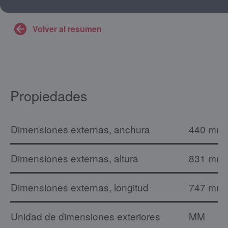
Volver al resumen
Propiedades
Dimensiones externas, anchura
440 mm
Dimensiones externas, altura
831 mm
Dimensiones externas, longitud
747 mm
Unidad de dimensiones exteriores
MM