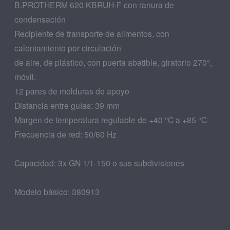
B.PROTHERM 620 KBRUH-F con ranura de
condensación
Recipiente de transporte de alimentos, con
calentamiento por circulación
de aire, de plástico, con puerta abatible, giratorio 270°,
móvil.
12 pares de molduras de apoyo
Distancia entre guías: 39 mm
Margen de temperatura regulable de +40 °C a +85 °C
Frecuencia de red: 50/60 Hz
Capacidad: 3x GN 1/1-150 o sus subdivisiones
Modelo básico: 380913