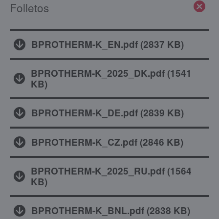
Folletos
BPROTHERM-K_EN.pdf
(
2837 KB
)
BPROTHERM-K_2025_DK.pdf
(
1541
KB
)
BPROTHERM-K_DE.pdf
(
2839 KB
)
BPROTHERM-K_CZ.pdf
(
2846 KB
)
BPROTHERM-K_2025_RU.pdf
(
1564
KB
)
BPROTHERM-K_BNL.pdf
(
2838 KB
)