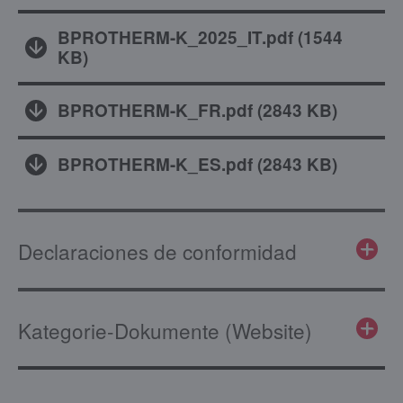
BPROTHERM-K_2025_IT.pdf
(
1544
KB
)
BPROTHERM-K_FR.pdf
(
2843 KB
)
BPROTHERM-K_ES.pdf
(
2843 KB
)
Declaraciones de conformidad
Kategorie-Dokumente (Website)