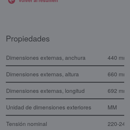
Volver al resumen
Propiedades
Dimensiones externas, anchura
440 mm
Dimensiones externas, altura
660 mm
Dimensiones externas, longitud
692 mm
Unidad de dimensiones exteriores
MM
Tensión nominal
220-240