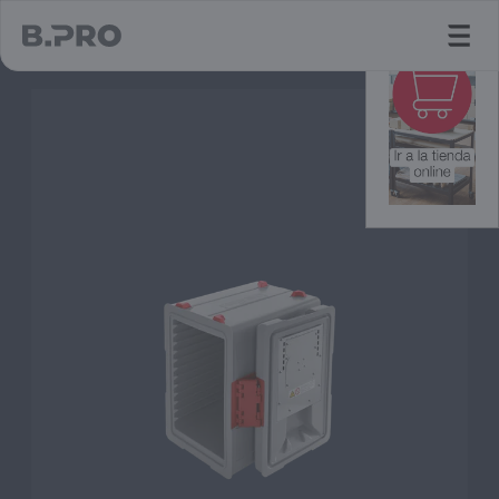
jump to main content