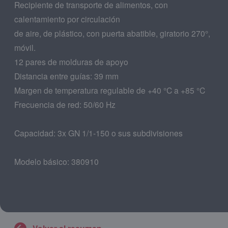
Recipiente de transporte de alimentos, con
calentamiento por circulación
de aire, de plástico, con puerta abatible, giratorio 270°,
móvil.
12 pares de molduras de apoyo
Distancia entre guías: 39 mm
Margen de temperatura regulable de +40 °C a +85 °C
Frecuencia de red: 50/60 Hz
Capacidad: 3x GN 1/1-150 o sus subdivisiones
Modelo básico: 380910