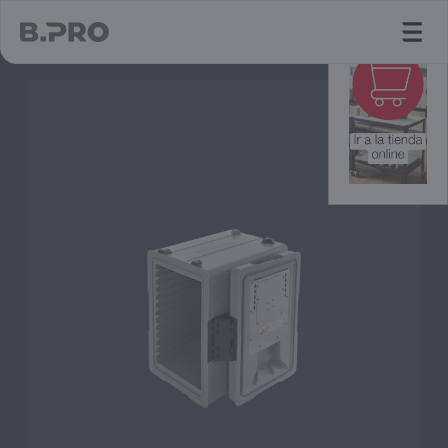
jump to main content