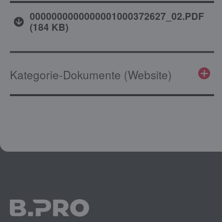
0000000000000001000372627_02.PDF
(
184 KB
)
Kategorie-Dokumente (Website)