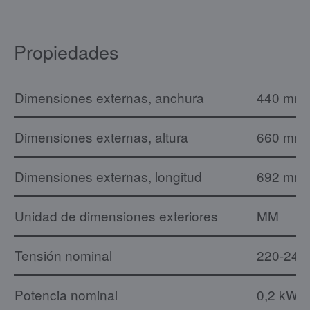
Propiedades
Dimensiones externas, anchura
440 mm
Dimensiones externas, altura
660 mm
Dimensiones externas, longitud
692 mm
Unidad de dimensiones exteriores
MM
Tensión nominal
220-240
Potencia nominal
0,2 kW