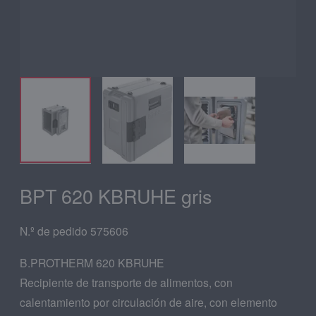
BPT 620 KBRUHE gris
N.º de pedido 575606
B.PROTHERM 620 KBRUHE
Recipiente de transporte de alimentos, con
calentamiento por circulación de aire, con elemento