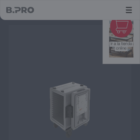
jump to main content