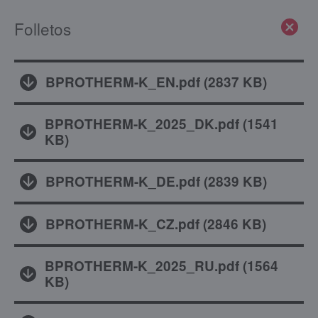
Folletos
BPROTHERM-K_EN.pdf
(
2837 KB
)
BPROTHERM-K_2025_DK.pdf
(
1541
KB
)
BPROTHERM-K_DE.pdf
(
2839 KB
)
BPROTHERM-K_CZ.pdf
(
2846 KB
)
BPROTHERM-K_2025_RU.pdf
(
1564
KB
)