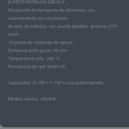
B.PROTHERM 620 KBUH-F
Recipiente de transporte de alimentos, con
calentamiento por circulación
de aire, de plástico, con puerta abatible, giratorio 270°,
móvil.
12 pares de molduras de apoyo
Distancia entre guías: 39 mm
Temperatura máx. +90 °C
Frecuencia de red: 50/60 Hz
Capacidad: 3x GN 1/1-150 o sus subdivisiones
Modelo básico: 380906