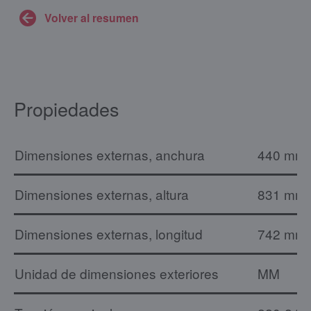
Volver al resumen
Propiedades
Dimensiones externas, anchura
440 mm
Dimensiones externas, altura
831 mm
Dimensiones externas, longitud
742 mm
Unidad de dimensiones exteriores
MM