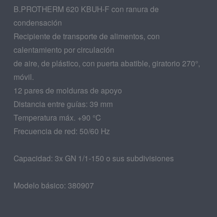
B.PROTHERM 620 KBUH-F con ranura de
condensación
Recipiente de transporte de alimentos, con
calentamiento por circulación
de aire, de plástico, con puerta abatible, giratorio 270°,
móvil.
12 pares de molduras de apoyo
Distancia entre guías: 39 mm
Temperatura máx. +90 °C
Frecuencia de red: 50/60 Hz
Capacidad: 3x GN 1/1-150 o sus subdivisiones
Modelo básico: 380907