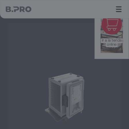
jump to main content