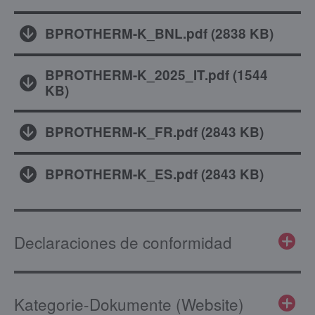
BPROTHERM-K_BNL.pdf
(
2838 KB
)
BPROTHERM-K_2025_IT.pdf
(
1544
KB
)
BPROTHERM-K_FR.pdf
(
2843 KB
)
BPROTHERM-K_ES.pdf
(
2843 KB
)
Declaraciones de conformidad
Kategorie-Dokumente (Website)