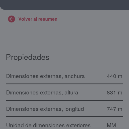
Volver al resumen
Propiedades
Dimensiones externas, anchura
440 mm
Dimensiones externas, altura
831 mm
Dimensiones externas, longitud
747 mm
Unidad de dimensiones exteriores
MM