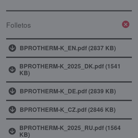
Folletos
BPROTHERM-K_EN.pdf
(
2837 KB
)
BPROTHERM-K_2025_DK.pdf
(
1541
KB
)
BPROTHERM-K_DE.pdf
(
2839 KB
)
BPROTHERM-K_CZ.pdf
(
2846 KB
)
BPROTHERM-K_2025_RU.pdf
(
1564
KB
)