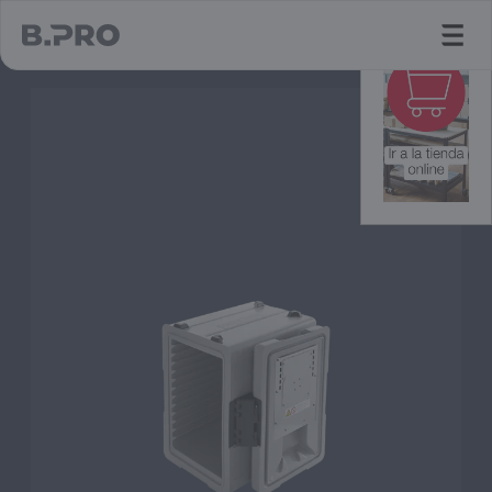
jump to main content