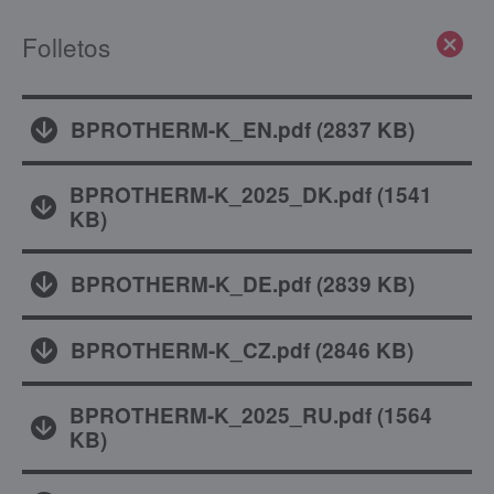
Folletos
BPROTHERM-K_EN.pdf
(
2837 KB
)
BPROTHERM-K_2025_DK.pdf
(
1541
KB
)
BPROTHERM-K_DE.pdf
(
2839 KB
)
BPROTHERM-K_CZ.pdf
(
2846 KB
)
BPROTHERM-K_2025_RU.pdf
(
1564
KB
)