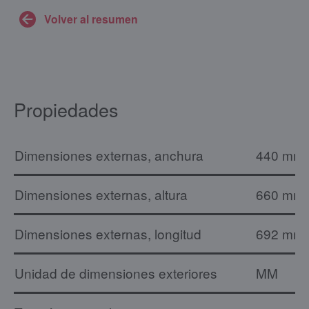
Volver al resumen
Propiedades
Dimensiones externas, anchura
440 mm
Dimensiones externas, altura
660 mm
Dimensiones externas, longitud
692 mm
Unidad de dimensiones exteriores
MM