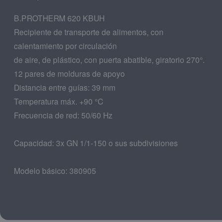
B.PROTHERM 620 KBUH
Recipiente de transporte de alimentos, con
calentamiento por circulación
de aire, de plástico, con puerta abatible, giratorio 270°.
12 pares de molduras de apoyo
Distancia entre guías: 39 mm
Temperatura máx. +90 °C
Frecuencia de red: 50/60 Hz
Capacidad: 3x GN 1/1-150 o sus subdivisiones
Modelo básico: 380905