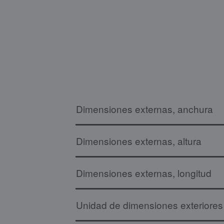
Dimensiones externas, anchura
Dimensiones externas, altura
Dimensiones externas, longitud
Unidad de dimensiones exteriores