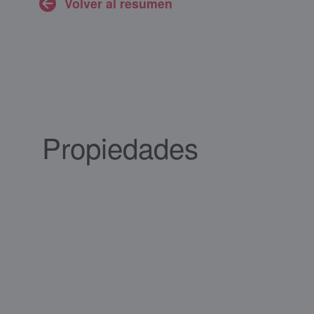
Volver al resumen
Propiedades