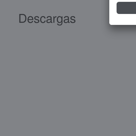
Descargas