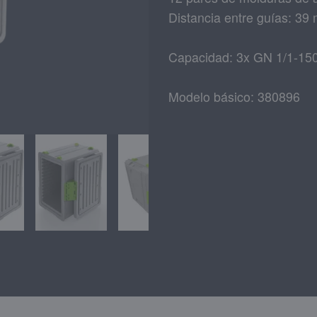
Distancia entre guías: 39
Capacidad: 3x GN 1/1-150
Modelo básico: 380896