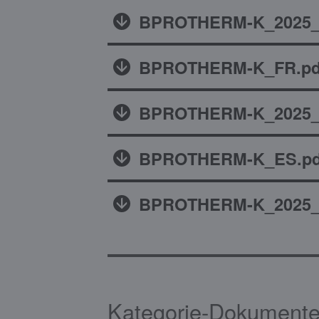
BPROTHERM-K_2025_I
BPROTHERM-K_FR.pd
BPROTHERM-K_2025_
BPROTHERM-K_ES.pd
BPROTHERM-K_2025_
Kategorie-Dokumente