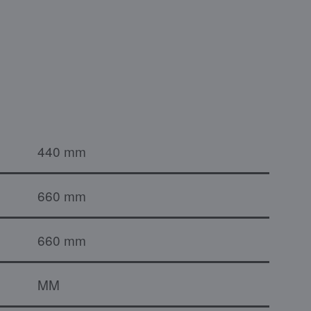
440 mm
660 mm
660 mm
MM