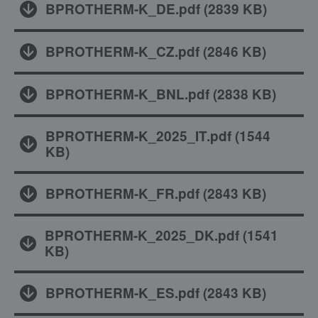
BPROTHERM-K_DE.pdf
(
2839 KB
)
BPROTHERM-K_CZ.pdf
(
2846 KB
)
BPROTHERM-K_BNL.pdf
(
2838 KB
)
BPROTHERM-K_2025_IT.pdf
(
1544
KB
)
BPROTHERM-K_FR.pdf
(
2843 KB
)
BPROTHERM-K_2025_DK.pdf
(
1541
KB
)
BPROTHERM-K_ES.pdf
(
2843 KB
)