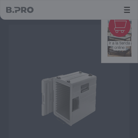
jump to main content