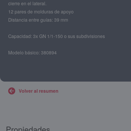
cierre en el lateral.
12 pares de molduras de apoyo
Distancia entre guías: 39 mm
Capacidad: 3x GN 1/1-150 o sus subdivisiones
Modelo básico: 380894
Volver al resumen
Propiedades