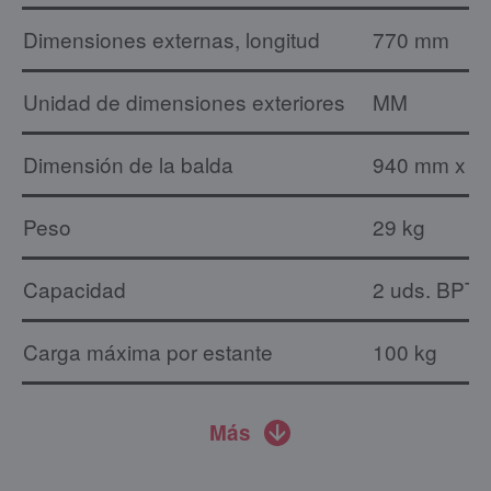
Dimensiones externas, longitud
770 mm
Unidad de dimensiones exteriores
MM
Dimensión de la balda
940 mm x 7
Peso
29 kg
Capacidad
2 uds. BPT
Carga máxima por estante
100 kg
Más