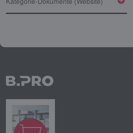
Kategorie-Dokumente (Website)