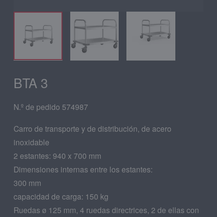
BTA 3
N.º de pedido 574987
Carro de transporte y de distribución, de acero
inoxidable
2 estantes: 940 x 700 mm
Dimensiones internas entre los estantes:
300 mm
capacidad de carga: 150 kg
Ruedas ø 125 mm, 4 ruedas directrices, 2 de ellas con