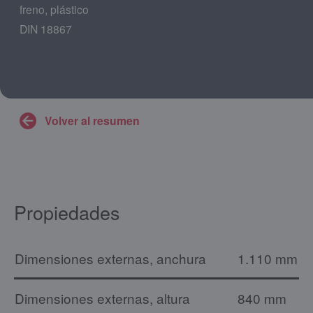
freno, plástico
DIN 18867
Volver al resumen
Propiedades
Dimensiones externas, anchura
1.110 mm
Dimensiones externas, altura
840 mm