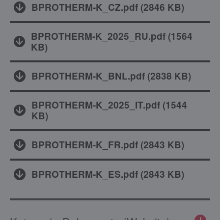
BPROTHERM-K_CZ.pdf
(
2846 KB
)
BPROTHERM-K_2025_RU.pdf
(
1564
KB
)
BPROTHERM-K_BNL.pdf
(
2838 KB
)
BPROTHERM-K_2025_IT.pdf
(
1544
KB
)
BPROTHERM-K_FR.pdf
(
2843 KB
)
BPROTHERM-K_ES.pdf
(
2843 KB
)