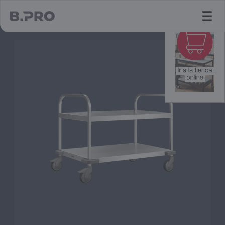
jump to main content