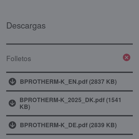
Descargas
Folletos
BPROTHERM-K_EN.pdf
(
2837 KB
)
BPROTHERM-K_2025_DK.pdf
(
1541
KB
)
BPROTHERM-K_DE.pdf
(
2839 KB
)