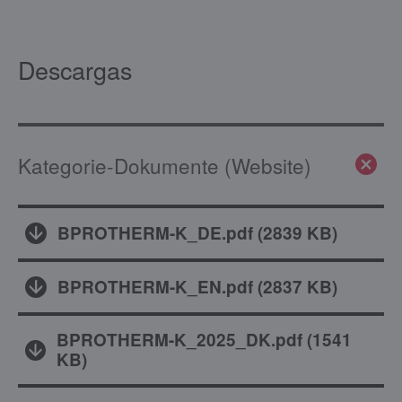
Descargas
Kategorie-Dokumente (Website)
BPROTHERM-K_DE.pdf
(
2839 KB
)
BPROTHERM-K_EN.pdf
(
2837 KB
)
BPROTHERM-K_2025_DK.pdf
(
1541
KB
)