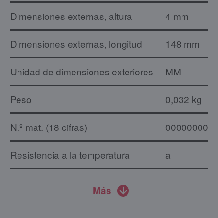
Dimensiones externas, altura
4 mm
Dimensiones externas, longitud
148 mm
Unidad de dimensiones exteriores
MM
Peso
0,032 kg
N.º mat. (18 cifras)
000000000
Resistencia a la temperatura
a
Más