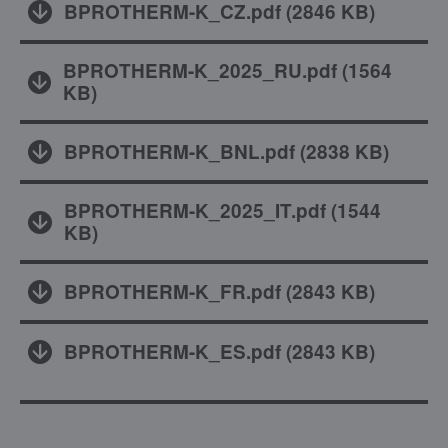
BPROTHERM-K_CZ.pdf
(
2846 KB
)
BPROTHERM-K_2025_RU.pdf
(
1564
KB
)
BPROTHERM-K_BNL.pdf
(
2838 KB
)
BPROTHERM-K_2025_IT.pdf
(
1544
KB
)
BPROTHERM-K_FR.pdf
(
2843 KB
)
BPROTHERM-K_ES.pdf
(
2843 KB
)