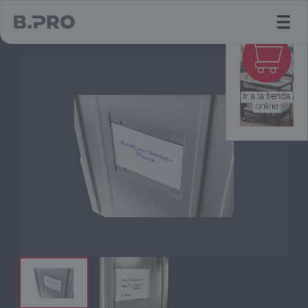
jump to main content