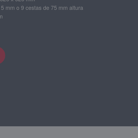
15 mm o 9 cestas de 75 mm altura
mm