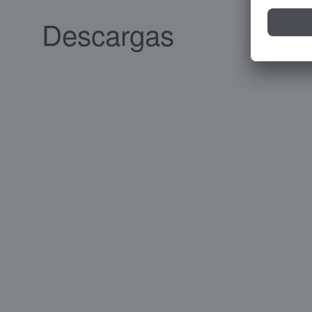
Descargas