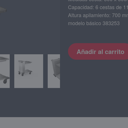
Capacidad: 6 cestas de 1
Altura apilamiento: 700 
modelo básico 383253
Añadir al carrito