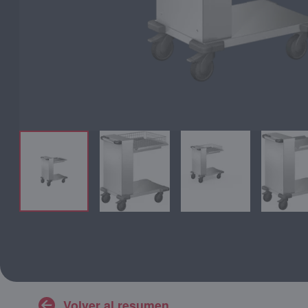
Volver al resumen