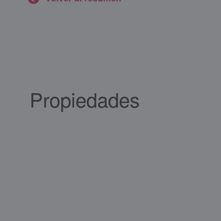
Propiedades