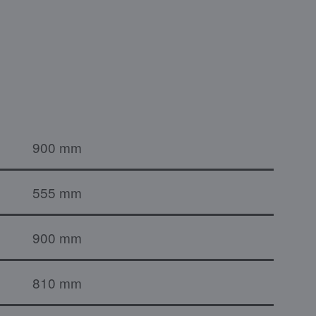
900 mm
555 mm
900 mm
810 mm