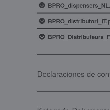
BPRO_dispensers_NL.
BPRO_distributori_IT.
BPRO_Distributeurs_F
Declaraciones de con