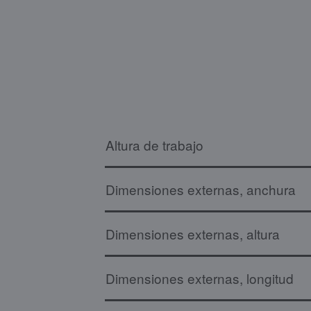
Altura de trabajo
Dimensiones externas, anchura
Dimensiones externas, altura
Dimensiones externas, longitud