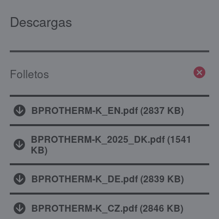
Descargas
Folletos
BPROTHERM-K_EN.pdf
(
2837 KB
)
BPROTHERM-K_2025_DK.pdf
(
1541
KB
)
BPROTHERM-K_DE.pdf
(
2839 KB
)
BPROTHERM-K_CZ.pdf
(
2846 KB
)