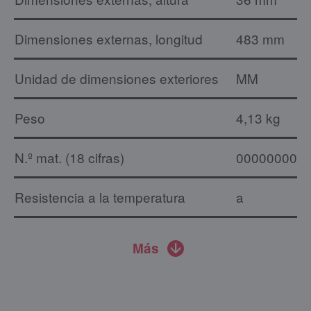
Dimensiones externas, longitud
483 mm
Unidad de dimensiones exteriores
MM
Peso
4,13 kg
N.º mat. (18 cifras)
000000000
Resistencia a la temperatura
a
Más