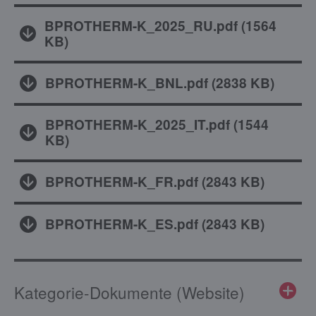
BPROTHERM-K_2025_RU.pdf
(
1564
KB
)
BPROTHERM-K_BNL.pdf
(
2838 KB
)
BPROTHERM-K_2025_IT.pdf
(
1544
KB
)
BPROTHERM-K_FR.pdf
(
2843 KB
)
BPROTHERM-K_ES.pdf
(
2843 KB
)
Kategorie-Dokumente (Website)