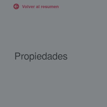
Volver al resumen
Propiedades