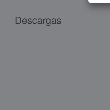
Descargas