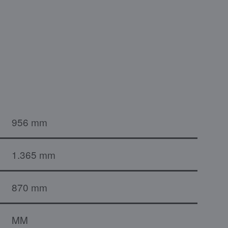
956 mm
1.365 mm
870 mm
MM