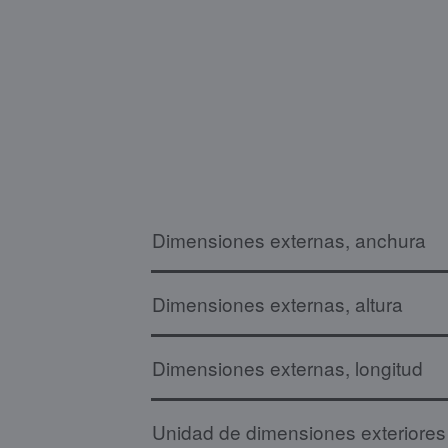
Dimensiones externas, anchura
Dimensiones externas, altura
Dimensiones externas, longitud
Unidad de dimensiones exteriores