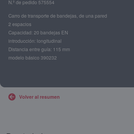
N.º de pedido 575554
Carro de transporte de bandejas, de una pared
2 espacios
Capacidad: 20 bandejas EN
introducción: longitudinal
Distancia entre guía: 115 mm
modelo básico 390232
Volver al resumen