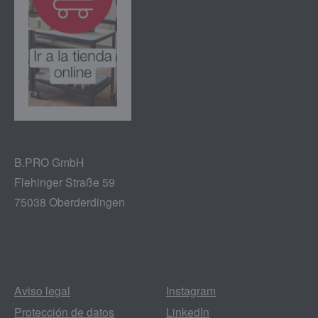
B.PRO GmbH
Flehinger Straße 59
75038 Oberderdingen
Aviso legal
Instagram
Protección de datos
LinkedIn