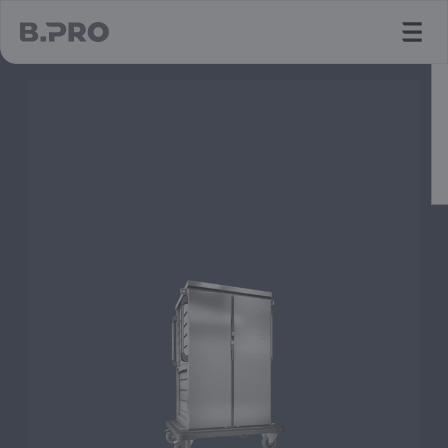
jump to main content