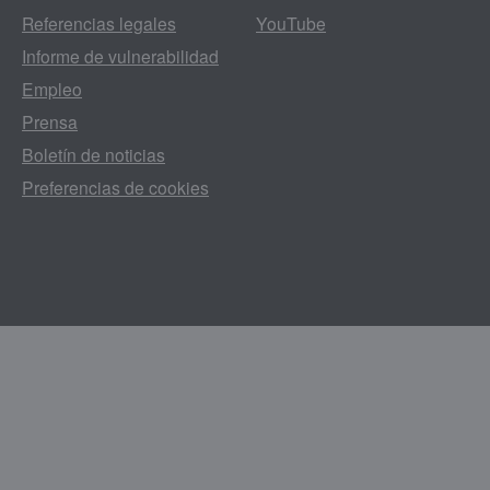
Referencias legales
YouTube
Informe de vulnerabilidad
Empleo
Prensa
Boletín de noticias
Preferencias de cookies