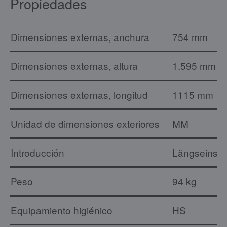
Propiedades
Dimensiones externas, anchura
754 mm
Dimensiones externas, altura
1.595 mm
Dimensiones externas, longitud
1115 mm
Unidad de dimensiones exteriores
MM
Introducción
Längseinsc
Peso
94 kg
Equipamiento higiénico
HS