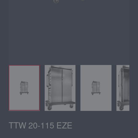
TTW 20-115 EZE