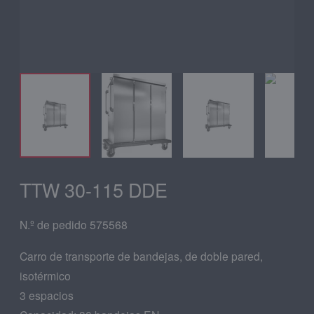
TTW 30-115 DDE
N.º de pedido 575568
Carro de transporte de bandejas, de doble pared,
isotérmico
3 espacios