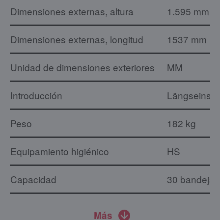
Dimensiones externas, altura
1.595 mm
Dimensiones externas, longitud
1537 mm
Unidad de dimensiones exteriores
MM
Introducción
Längseinsc
Peso
182 kg
Equipamiento higiénico
HS
Capacidad
30 bandeja
Más