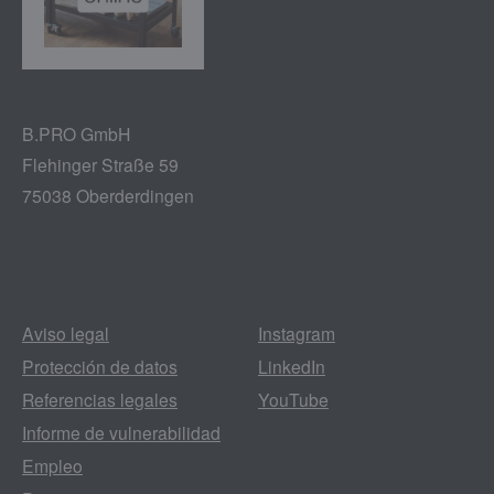
B.PRO GmbH
Flehinger Straße 59
75038 Oberderdingen
Aviso legal
Instagram
Protección de datos
LinkedIn
Referencias legales
YouTube
Informe de vulnerabilidad
Empleo