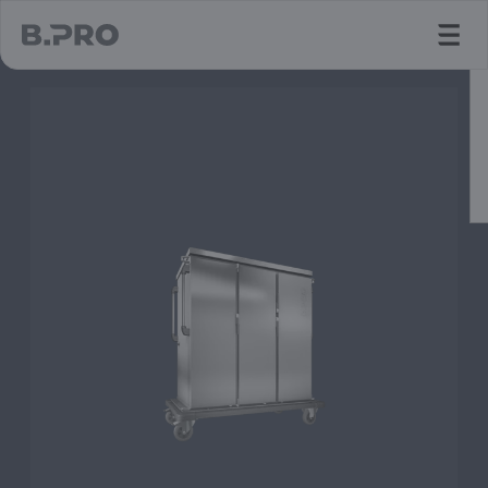
jump to main content