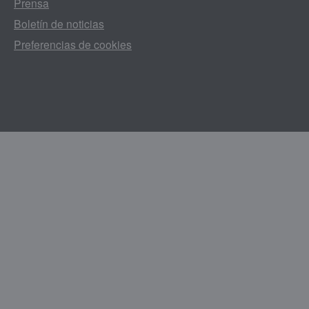
Prensa
Boletín de noticias
Preferencias de cookies