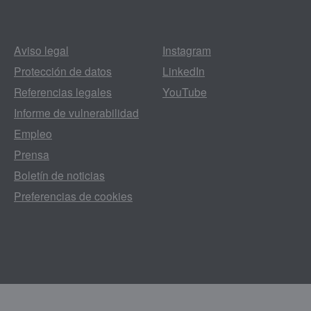
Aviso legal
Instagram
Protección de datos
LinkedIn
Referencias legales
YouTube
Informe de vulnerabilidad
Empleo
Prensa
Boletín de noticias
Preferencias de cookies