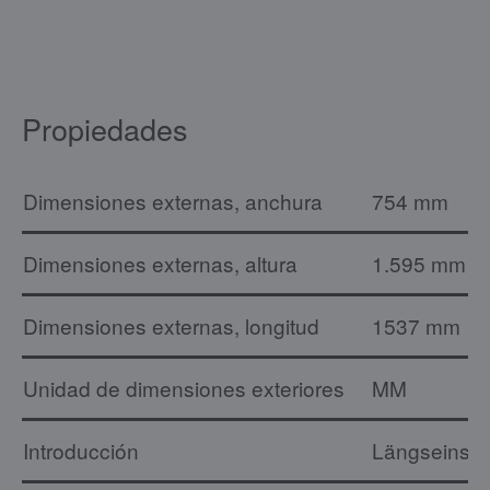
Propiedades
Dimensiones externas, anchura
754 mm
Dimensiones externas, altura
1.595 mm
Dimensiones externas, longitud
1537 mm
Unidad de dimensiones exteriores
MM
Introducción
Längseinsc