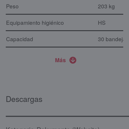
Peso
203 kg
Equipamiento higiénico
HS
Capacidad
30 bandeja
Más
Descargas