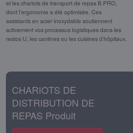
et les chariots de transport de repas B.PRO,
dont l’ergonomie a été optimisée. Ces
assistants en acier inoxydable soutiennent
activement vos processus logistiques dans les
restos U, les cantines ou les cuisines d’hôpitaux.
CHARIOTS DE
DISTRIBUTION DE
REPAS
Produit