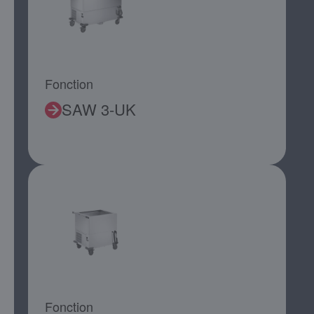
Fonction
SAW 3-UK
Fonction