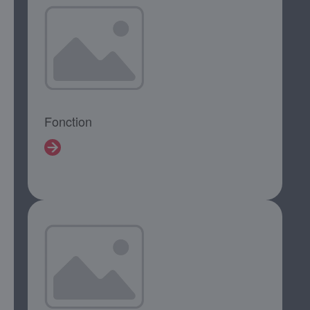
Fonction