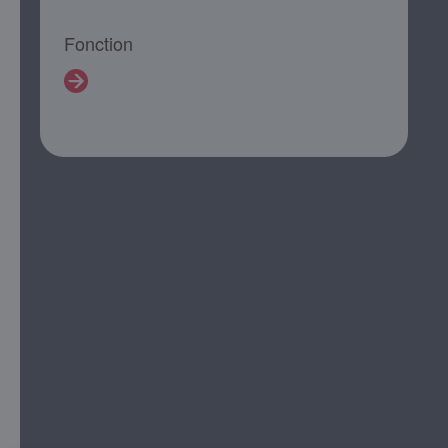
Fonction