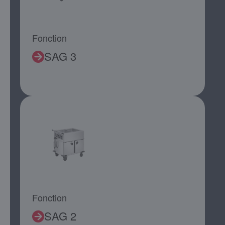
Fonction
SAG 3
Fonction
SAG 2