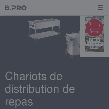
jump to main content
Chariots de
distribution de
repas