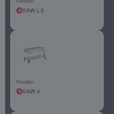
Fonction
SAW L-2
Fonction
SAW 4