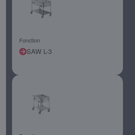
Fonction
SAW L-3