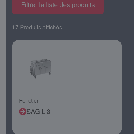
Filtrer la liste des produits
17 Produits affichés
Fonction
SAG L-3