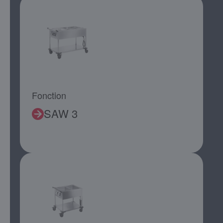
Fonction
SAW 3