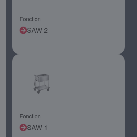
Fonction
SAW 2
Fonction
SAW 1