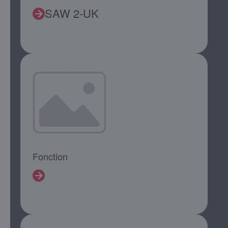
SAW 2-UK
Fonction