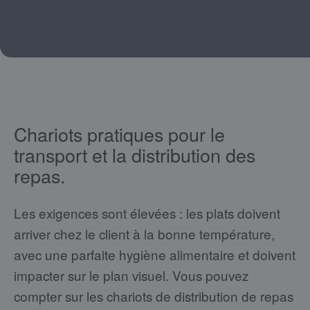
Chariots pratiques pour le
transport et la distribution des
repas.
Les exigences sont élevées : les plats doivent
arriver chez le client à la bonne température,
avec une parfaite hygiène alimentaire et doivent
impacter sur le plan visuel. Vous pouvez
compter sur les chariots de distribution de repas