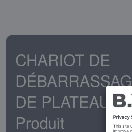
CHARIOT DE
DÉBARRASSAG
DE PLATEAUX
Produit