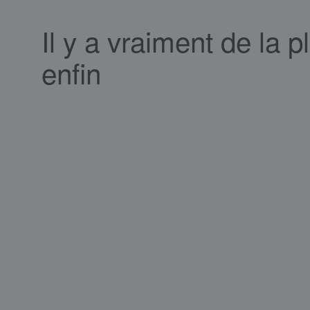
Il y a vraiment de la p
enfin