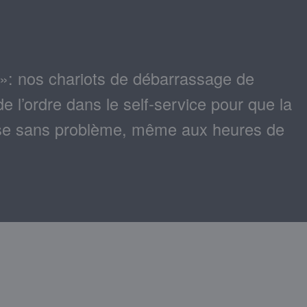
 »: nos chariots de débarrassage de
 l’ordre dans le self-service pour que la
fasse sans problème, même aux heures de