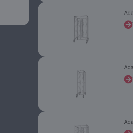
Ada
Ada
Ada