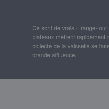
Ce sont de vrais « range-tout
plateaux mettent rapidement de
collecte de la vaisselle se 
grande affluence.