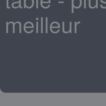
meilleur