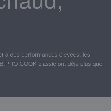
et à des performances élevées, les
e B.PRO COOK classic ont déjà plus que