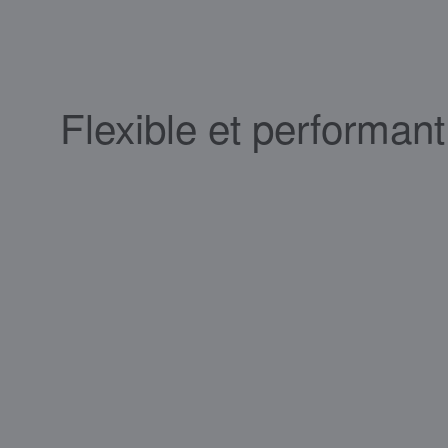
Flexible et performant