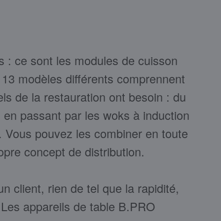
s : ce sont les modules de cuisson
 13 modèles différents comprennent
ls de la restauration ont besoin : du
e, en passant par les woks à induction
s. Vous pouvez les combiner en toute
ropre concept de distribution.
 client, rien de tel que la rapidité,
. Les appareils de table B.PRO