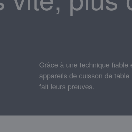
Grâce à une technique fiable 
appareils de cuisson de tabl
fait leurs preuves.