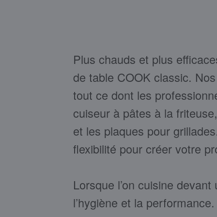
Plus chauds et plus efficace
de table COOK classic. Nos
tout ce dont les professionne
cuiseur à pâtes à la friteus
et les plaques pour grillade
flexibilité pour créer votre p
Lorsque l’on cuisine devant un
l’hygiène et la performance