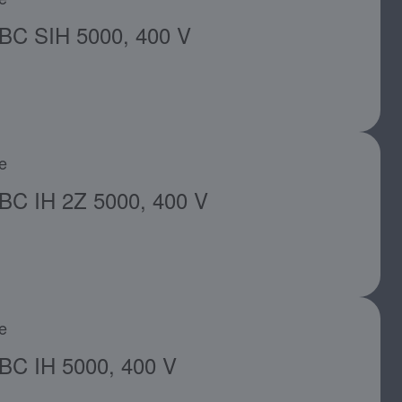
BC SIH 5000, 400 V
e
BC IH 2Z 5000, 400 V
e
BC IH 5000, 400 V