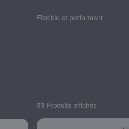
Flexible et performant
33 Produits affichés
Typ