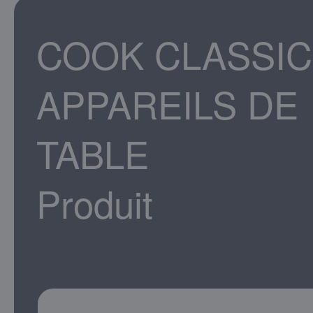
COOK CLASSIC
APPAREILS DE
TABLE
Produit