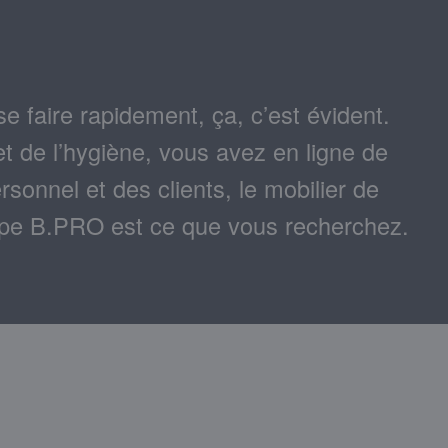
se faire rapidement, ça, c’est évident.
 et de l’hygiène, vous avez en ligne de
rsonnel et des clients, le mobilier de
oupe B.PRO est ce que vous recherchez.