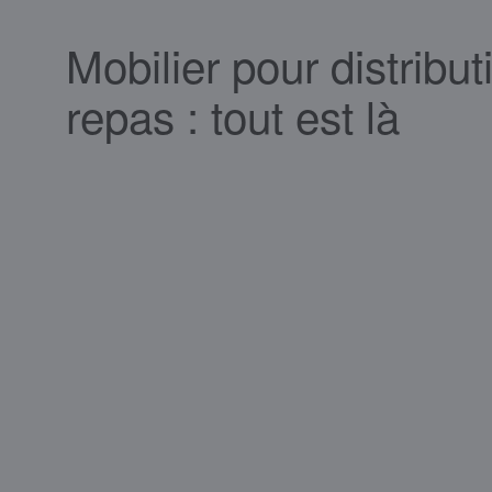
Mobilier pour distribu
repas : tout est là