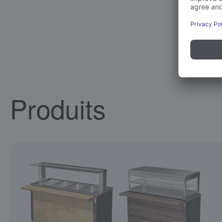
Produits