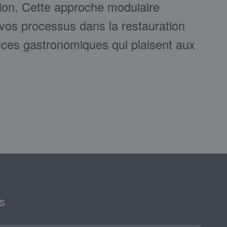
tion. Cette approche modulaire
vos processus dans la restauration
ences gastronomiques qui plaisent aux
s