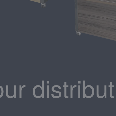
ur distribu