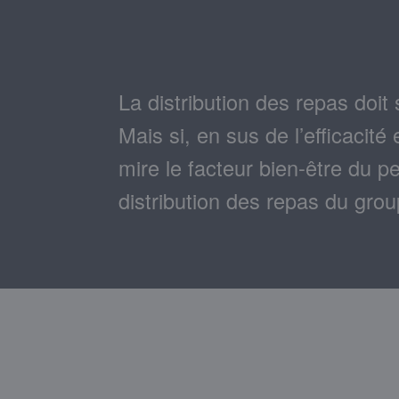
La distribution des repas doit 
Mais si, en sus de l’efficacité
mire le facteur bien-être du pe
distribution des repas du gr