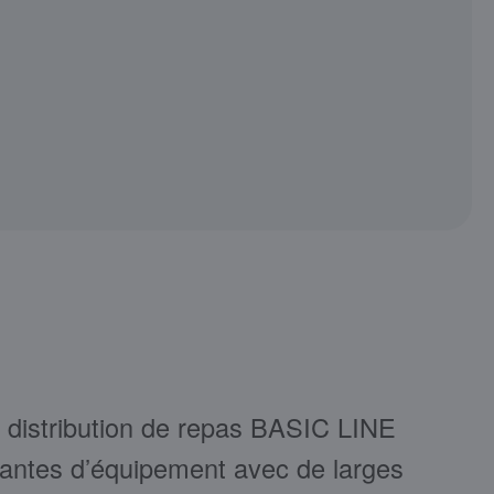
 distribution de repas BASIC LINE
riantes d’équipement avec de larges