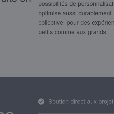
possibilités de personnalisa
optimise aussi durablement 
collective, pour des expéri
petits comme aux grands.
Soutien direct aux projet