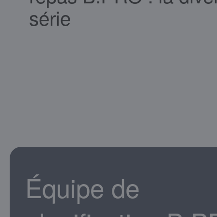
série
Équipe de