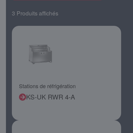
3 Produits affichés
Stations de réfrigération
KS-UK RWR 4-A