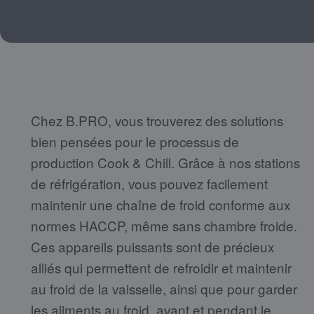
Chez B.PRO, vous trouverez des solutions
bien pensées pour le processus de
production Cook & Chill. Grâce à nos stations
de réfrigération, vous pouvez facilement
maintenir une chaîne de froid conforme aux
normes HACCP, même sans chambre froide.
Ces appareils puissants sont de précieux
alliés qui permettent de refroidir et maintenir
au froid de la vaisselle, ainsi que pour garder
les aliments au froid, avant et pendant le