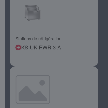
Stations de réfrigération
KS-UK RWR 3-A