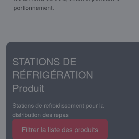
portionnement.
STATIONS DE
RÉFRIGÉRATION
Produit
Stations de refroidissement pour la
distribution des repas
Filtrer la liste des produits