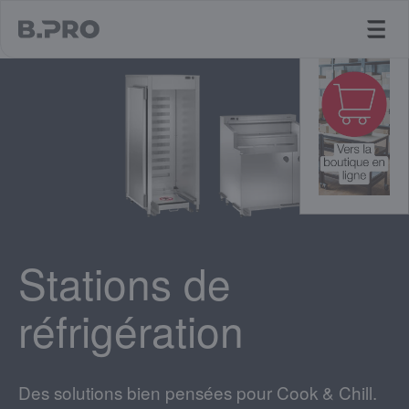
jump to main content
Stations de
réfrigération
Des solutions bien pensées pour Cook & Chill.