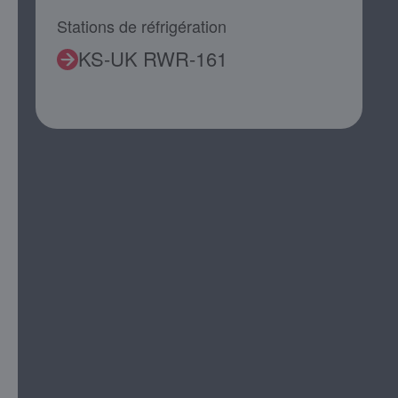
Stations de réfrigération
KS-UK RWR-161