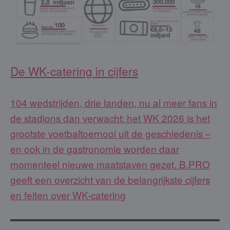
De WK-catering in cijfers
104 wedstrijden, drie landen, nu al meer fans in
de stadions dan verwacht: het WK 2026 is het
grootste voetbaltoernooi uit de geschiedenis –
en ook in de gastronomie worden daar
momenteel nieuwe maatstaven gezet. B.PRO
geeft een overzicht van de belangrijkste cijfers
en feiten over WK-catering