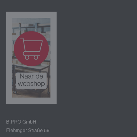
B.PRO GmbH
Flehinger Straße 59