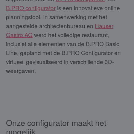
B.PRO configurator
is een innovatieve online
planningstool. In samenwerking met het
aangestelde architectenbureau en
Hauser
Gastro AG
werd het volledige restaurant,
inclusief alle elementen van de B.PRO Basic
Line, gepland met de B.PRO Configurator en
virtueel gevisualiseerd in verschillende 3D-
weergaven.
Onze configurator maakt het
mogelijk