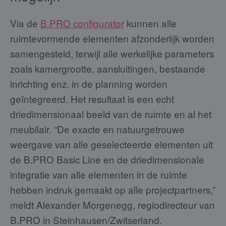
Via de
B.PRO configurator
kunnen alle
ruimtevormende elementen afzonderlijk worden
samengesteld, terwijl alle werkelijke parameters
zoals kamergrootte, aansluitingen, bestaande
inrichting enz. in de planning worden
geïntegreerd. Het resultaat is een echt
driedimensionaal beeld van de ruimte en al het
meubilair. “De exacte en natuurgetrouwe
weergave van alle geselecteerde elementen uit
de B.PRO Basic Line en de driedimensionale
integratie van alle elementen in de ruimte
hebben indruk gemaakt op alle projectpartners,”
meldt Alexander Morgenegg, regiodirecteur van
B.PRO in Steinhausen/Zwitserland.