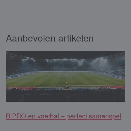
Aanbevolen artikelen
B.PRO en voetbal – perfect samenspel