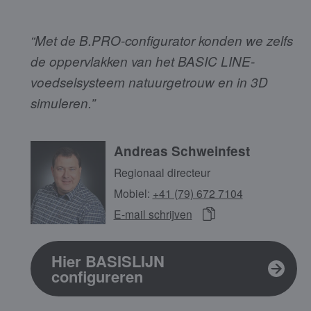
“Met de B.PRO-configurator konden we zelfs
de oppervlakken van het BASIC LINE-
voedselsysteem natuurgetrouw en in 3D
simuleren.”
Andreas Schweinfest
Regionaal directeur
Mobiel:
+41 (79) 672 7104
E-mail schrijven
Hier BASISLIJN
configureren