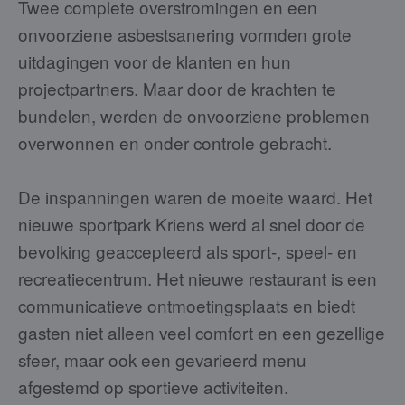
Twee complete overstromingen en een
onvoorziene asbestsanering vormden grote
uitdagingen voor de klanten en hun
projectpartners. Maar door de krachten te
bundelen, werden de onvoorziene problemen
overwonnen en onder controle gebracht.
De inspanningen waren de moeite waard. Het
nieuwe sportpark Kriens werd al snel door de
bevolking geaccepteerd als sport-, speel- en
recreatiecentrum. Het nieuwe restaurant is een
communicatieve ontmoetingsplaats en biedt
gasten niet alleen veel comfort en een gezellige
sfeer, maar ook een gevarieerd menu
afgestemd op sportieve activiteiten.