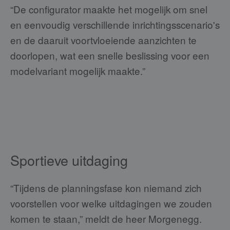
“De configurator maakte het mogelijk om snel
en eenvoudig verschillende inrichtingsscenario's
en de daaruit voortvloeiende aanzichten te
doorlopen, wat een snelle beslissing voor een
modelvariant mogelijk maakte.”
Sportieve uitdaging
“Tijdens de planningsfase kon niemand zich
voorstellen voor welke uitdagingen we zouden
komen te staan,” meldt de heer Morgenegg.