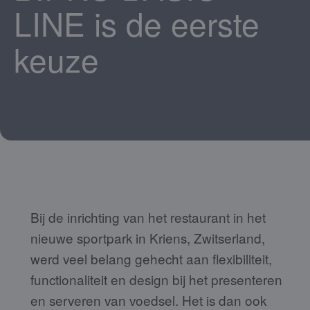
LINE is de eerste
keuze
Bij de inrichting van het restaurant in het
nieuwe sportpark in Kriens, Zwitserland,
werd veel belang gehecht aan flexibiliteit,
functionaliteit en design bij het presenteren
en serveren van voedsel. Het is dan ook