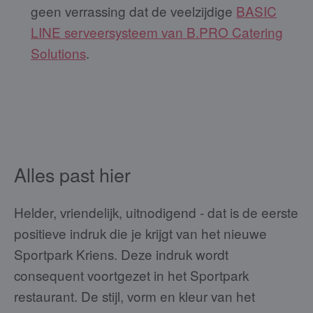
geen verrassing dat de veelzijdige
BASIC
LINE serveersysteem van B.PRO Catering
Solutions
.
Alles past hier
Helder, vriendelijk, uitnodigend - dat is de eerste
positieve indruk die je krijgt van het nieuwe
Sportpark Kriens. Deze indruk wordt
consequent voortgezet in het Sportpark
restaurant. De stijl, vorm en kleur van het