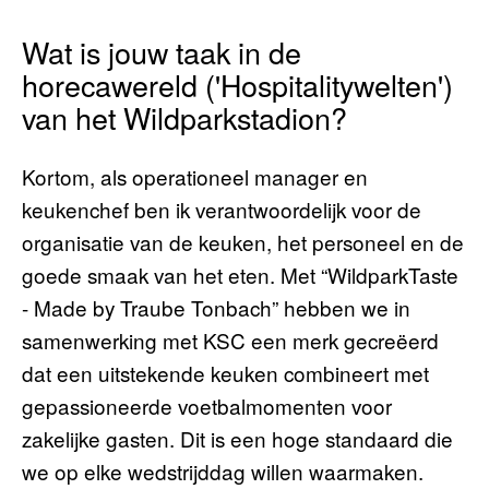
Wat is jouw taak in de
horecawereld ('Hospitalitywelten')
van het Wildparkstadion?
Kortom, als operationeel manager en
keukenchef ben ik verantwoordelijk voor de
organisatie van de keuken, het personeel en de
goede smaak van het eten. Met “WildparkTaste
- Made by Traube Tonbach” hebben we in
samenwerking met KSC een merk gecreëerd
dat een uitstekende keuken combineert met
gepassioneerde voetbalmomenten voor
zakelijke gasten. Dit is een hoge standaard die
we op elke wedstrijddag willen waarmaken.