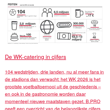
De WK-catering in cijfers
104 wedstrijden, drie landen, nu al meer fans in
de stadions dan verwacht: het WK 2026 is het
grootste voetbaltoernooi uit de geschiedenis –
en ook in de gastronomie worden daar
momenteel nieuwe maatstaven gezet. B.PRO
geeft een overzicht van de belangrijkste cijfers