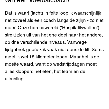
Dat is waar! (lacht) In feite loop ik waarschijnlijk
net zoveel als een coach langs de zijlijn - zo niet
meer. Onze horecawereld ('Hospitalitywelten')
strekt zich uit van het ene doel naar het andere,
op drie verschillende niveaus. Vanwege
tijdgebrek gebruik ik vaak niet eens de lift. Soms
moet ik wel 18 kilometer lopen! Maar het is de
moeite waard, want op wedstrijddagen moet
alles kloppen: het eten, het team en de
uitrusting.