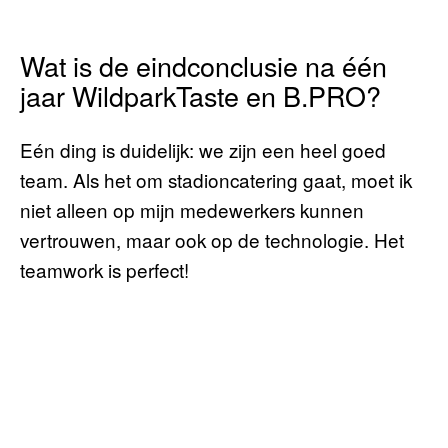
Wat is de eindconclusie na één
jaar WildparkTaste en B.PRO?
Eén ding is duidelijk: we zijn een heel goed
team. Als het om stadioncatering gaat, moet ik
niet alleen op mijn medewerkers kunnen
vertrouwen, maar ook op de technologie. Het
teamwork is perfect!