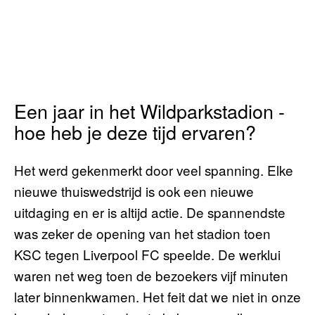
Een jaar in het Wildparkstadion -
hoe heb je deze tijd ervaren?
Het werd gekenmerkt door veel spanning. Elke
nieuwe thuiswedstrijd is ook een nieuwe
uitdaging en er is altijd actie. De spannendste
was zeker de opening van het stadion toen
KSC tegen Liverpool FC speelde. De werklui
waren net weg toen de bezoekers vijf minuten
later binnenkwamen. Het feit dat we niet in onze