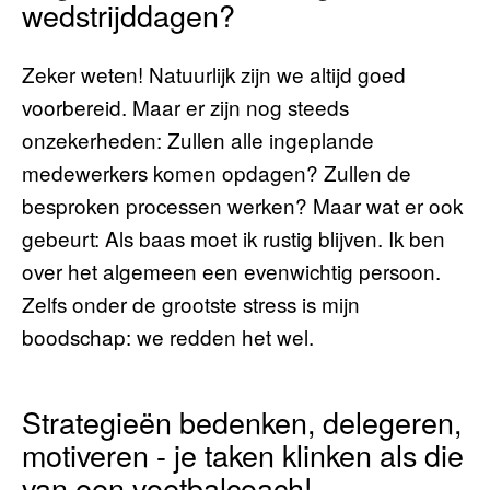
wedstrijddagen?
Zeker weten! Natuurlijk zijn we altijd goed
voorbereid. Maar er zijn nog steeds
onzekerheden: Zullen alle ingeplande
medewerkers komen opdagen? Zullen de
besproken processen werken? Maar wat er ook
gebeurt: Als baas moet ik rustig blijven. Ik ben
over het algemeen een evenwichtig persoon.
Zelfs onder de grootste stress is mijn
boodschap: we redden het wel.
Strategieën bedenken, delegeren,
motiveren - je taken klinken als die
van een voetbalcoach!