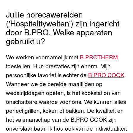
Jullie horecawerelden
('Hospitalitywelten') zijn ingericht
door B.PRO. Welke apparaten
gebruikt u?
We werken voornamelijk met
B.PROTHERM
toestellen. Hun prestaties zijn enorm. Mijn
persoonlijke favoriet is echter de
B.PRO COOK
.
Wanneer we de bereide maaltijden op
wedstrijddagen opeten, is het kookstation van
onschatbare waarde voor ons. We kunnen alles
perfect grillen, koken of bakken. De kwaliteit en
het vakmanschap van de B.PRO COOK zijn
onverslaanbaar. Ik hou ook van de individualiteit