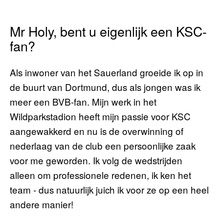
Mr Holy, bent u eigenlijk een KSC-
fan?
Als inwoner van het Sauerland groeide ik op in
de buurt van Dortmund, dus als jongen was ik
meer een BVB-fan. Mijn werk in het
Wildparkstadion heeft mijn passie voor KSC
aangewakkerd en nu is de overwinning of
nederlaag van de club een persoonlijke zaak
voor me geworden. Ik volg de wedstrijden
alleen om professionele redenen, ik ken het
team - dus natuurlijk juich ik voor ze op een heel
andere manier!