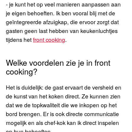
- je kunt het op veel manieren aanpassen aan
je eigen behoeften. Ik ben vooral blij met de
geïntegreerde afzuigkap, die ervoor zorgt dat
gasten geen last hebben van keukenluchtjes
tijdens het
front cooking
.
Welke voordelen zie je in front
cooking?
Het is duidelijk: de gast ervaart de versheid en
de kunst van het koken direct. Ze kunnen zien
dat we de topkwaliteit die we inkopen op het
bord brengen. Er is ook directe communicatie
mogelijk en als chef-kok kan ik direct inspelen
op hun behoeften.