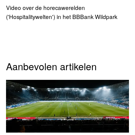
Video over de horecawerelden
('Hospitalitywelten') in het BBBank Wildpark
Aanbevolen artikelen