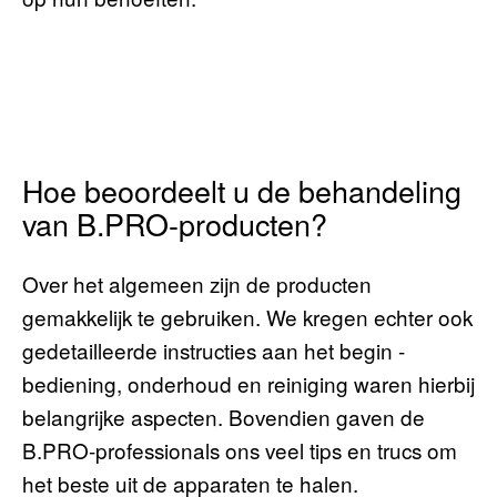
Hoe beoordeelt u de behandeling
van B.PRO-producten?
Over het algemeen zijn de producten
gemakkelijk te gebruiken. We kregen echter ook
gedetailleerde instructies aan het begin -
bediening, onderhoud en reiniging waren hierbij
belangrijke aspecten. Bovendien gaven de
B.PRO-professionals ons veel tips en trucs om
het beste uit de apparaten te halen.