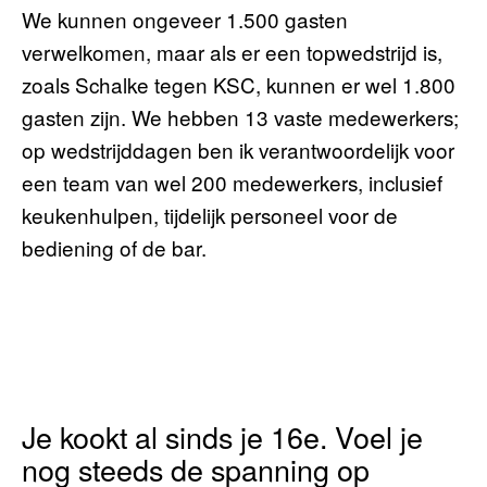
We kunnen ongeveer 1.500 gasten
verwelkomen, maar als er een topwedstrijd is,
zoals Schalke tegen KSC, kunnen er wel 1.800
gasten zijn. We hebben 13 vaste medewerkers;
op wedstrijddagen ben ik verantwoordelijk voor
een team van wel 200 medewerkers, inclusief
keukenhulpen, tijdelijk personeel voor de
bediening of de bar.
Je kookt al sinds je 16e. Voel je
nog steeds de spanning op