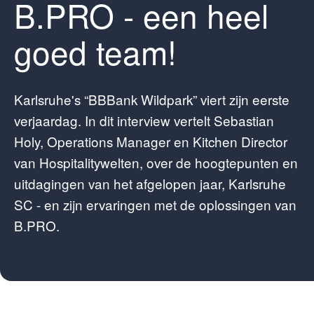
B.PRO - een heel
goed team!
Karlsruhe's “BBBank Wildpark” viert zijn eerste
verjaardag. In dit interview vertelt Sebastian
Holy, Operations Manager en Kitchen Director
van Hospitalitywelten, over de hoogtepunten en
uitdagingen van het afgelopen jaar, Karlsruhe
SC - en zijn ervaringen met de oplossingen van
B.PRO.