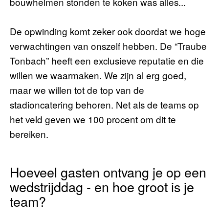
bouwhelmen stonden te koken was alles...
De opwinding komt zeker ook doordat we hoge
verwachtingen van onszelf hebben. De “Traube
Tonbach” heeft een exclusieve reputatie en die
willen we waarmaken. We zijn al erg goed,
maar we willen tot de top van de
stadioncatering behoren. Net als de teams op
het veld geven we 100 procent om dit te
bereiken.
Hoeveel gasten ontvang je op een
wedstrijddag - en hoe groot is je
team?