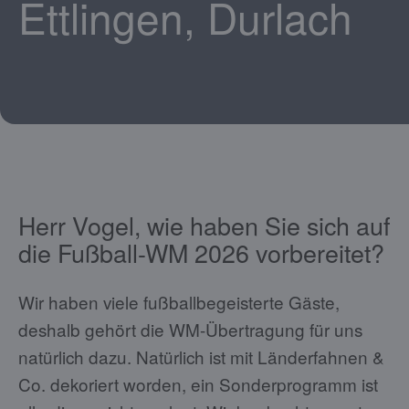
Ettlingen, Durlach
Herr Vogel, wie haben Sie sich auf
die Fußball-WM 2026 vorbereitet?
Wir haben viele fußballbegeisterte Gäste,
deshalb gehört die WM-Übertragung für uns
natürlich dazu. Natürlich ist mit Länderfahnen &
Co. dekoriert worden, ein Sonderprogramm ist