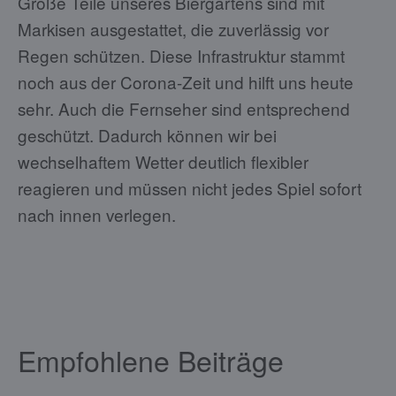
Große Teile unseres Biergartens sind mit
Markisen ausgestattet, die zuverlässig vor
Regen schützen. Diese Infrastruktur stammt
noch aus der Corona-Zeit und hilft uns heute
sehr. Auch die Fernseher sind entsprechend
geschützt. Dadurch können wir bei
wechselhaftem Wetter deutlich flexibler
reagieren und müssen nicht jedes Spiel sofort
nach innen verlegen.
Empfohlene Beiträge