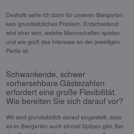
Deshalb sehe ich darin für unseren Biergarten
kein grundsätzliches Problem. Entscheidend
wird eher sein, welche Mannschaften spielen
und wie groß das Interesse an der jeweiligen
Partie ist.
Schwankende, schwer
vorhersehbare Gästezahlen
erfordert eine große Flexibilität.
Wie bereiten Sie sich darauf vor?
Wir sind grundsätzlich darauf eingestellt, dass
es im Biergarten auch einmal Spitzen gibt. Bei