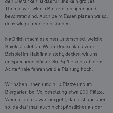
den Getränken ist das für uns kein großes
Thema, weil wir als Brauerei entsprechend
bevorratet sind. Auch beim Essen planen wir so,
dass wir gut reagieren können.
Natürlich macht es einen Unterschied, welche
Spiele anstehen. Wenn Deutschland zum
Beispiel im Halbfinale steht, decken wir uns
entsprechend stärker ein. Spätestens ab dem
Achtelfinale fahren wir die Planung hoch.
Wir haben innen rund 150 Plätze und im
Biergarten bei Vollbesetzung etwa 200 Plätze.
Wenn einmal etwas ausgeht, dann ist das eben
so, da darf man auch nicht päpstlicher als der