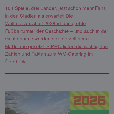
104 Spiele, drei Länder, jetzt schon mehr Fans
in den Stadien als erwartet: Die
Weltmeisterschaft 2026 ist das größte
Fußballturnier der Geschichte – und auch in der
Gastronomie werden dort derzeit neue
Maßstäbe gesetzt. B.PRO liefert die wichtigsten
Zahlen und Fakten zum WM-Catering im
Überblick