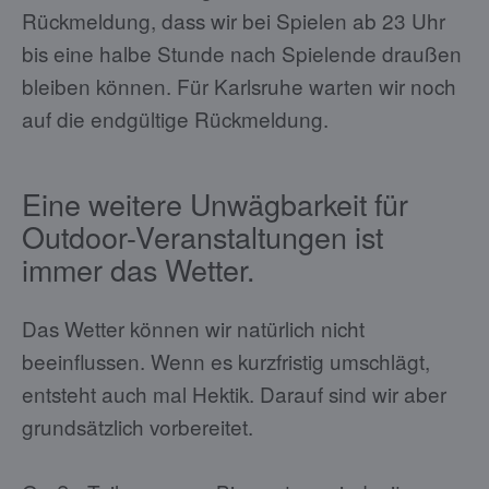
Rückmeldung, dass wir bei Spielen ab 23 Uhr
bis eine halbe Stunde nach Spielende draußen
bleiben können. Für Karlsruhe warten wir noch
auf die endgültige Rückmeldung.
Eine weitere Unwägbarkeit für
Outdoor-Veranstaltungen ist
immer das Wetter.
Das Wetter können wir natürlich nicht
beeinflussen. Wenn es kurzfristig umschlägt,
entsteht auch mal Hektik. Darauf sind wir aber
grundsätzlich vorbereitet.