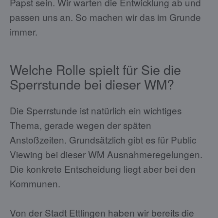
Papst sein. Wir warten die Entwicklung ab und
passen uns an. So machen wir das im Grunde
immer.
Welche Rolle spielt für Sie die
Sperrstunde bei dieser WM?
Die Sperrstunde ist natürlich ein wichtiges
Thema, gerade wegen der späten
Anstoßzeiten. Grundsätzlich gibt es für Public
Viewing bei dieser WM Ausnahmeregelungen.
Die konkrete Entscheidung liegt aber bei den
Kommunen.
Von der Stadt Ettlingen haben wir bereits die