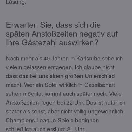
Lösung.
Erwarten Sie, dass sich die
späten Anstoßzeiten negativ auf
Ihre Gästezahl auswirken?
Nach mehr als 40 Jahren in Karlsruhe sehe ich
vielem gelassen entgegen. Ich glaube nicht,
dass das bei uns einen großen Unterschied
macht. Wer ein Spiel wirklich in Gesellschaft
sehen möchte, kommt auch später noch. Viele
Anstoßzeiten liegen bei 22 Uhr. Das ist natürlich
später als sonst, aber nicht völlig ungewöhnlich.
Champions-League-Spiele beginnen
schließlich auch erst um 21 Uhr.