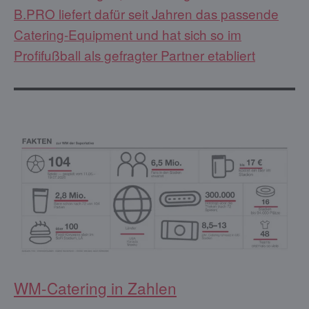
B.PRO liefert dafür seit Jahren das passende
Catering-Equipment und hat sich so im
Profifußball als gefragter Partner etabliert
WM-Catering in Zahlen