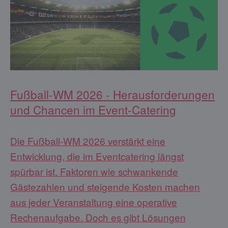
Fußball-WM 2026 - Herausforderungen
und Chancen im Event-Catering
Die Fußball-WM 2026 verstärkt eine
Entwicklung, die im Eventcatering längst
spürbar ist. Faktoren wie schwankende
Gästezahlen und steigende Kosten machen
aus jeder Veranstaltung eine operative
Rechenaufgabe. Doch es gibt Lösungen