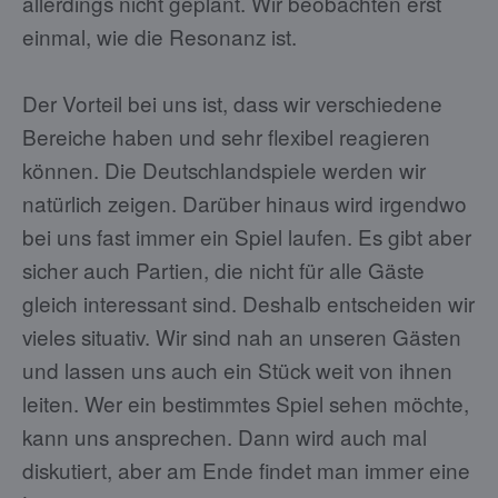
allerdings nicht geplant. Wir beobachten erst
einmal, wie die Resonanz ist.
Der Vorteil bei uns ist, dass wir verschiedene
Bereiche haben und sehr flexibel reagieren
können. Die Deutschlandspiele werden wir
natürlich zeigen. Darüber hinaus wird irgendwo
bei uns fast immer ein Spiel laufen. Es gibt aber
sicher auch Partien, die nicht für alle Gäste
gleich interessant sind. Deshalb entscheiden wir
vieles situativ. Wir sind nah an unseren Gästen
und lassen uns auch ein Stück weit von ihnen
leiten. Wer ein bestimmtes Spiel sehen möchte,
kann uns ansprechen. Dann wird auch mal
diskutiert, aber am Ende findet man immer eine