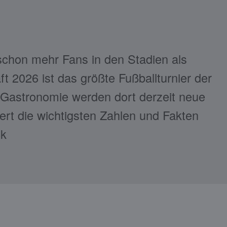
t schon mehr Fans in den Stadien als
t 2026 ist das größte Fußballturnier der
 Gastronomie werden dort derzeit neue
ert die wichtigsten Zahlen und Fakten
ck