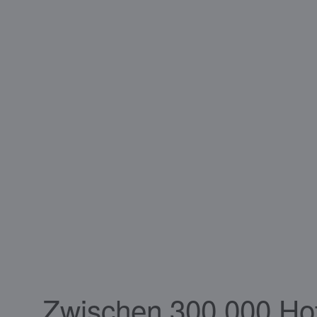
Zwischen 300.000 Ho