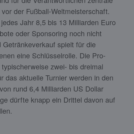
vor der Fußball-Weltmeisterschaft.
jedes Jahr 8,5 bis 13 Milliarden Euro
bote oder Sponsoring noch nicht
 Getränkeverkauf spielt für die
renen eine Schlüsselrolle. Die Pro-
typischerweise zwei- bis dreimal
r das aktuelle Turnier werden in den
on rund 6,4 Milliarden US Dollar
ge dürfte knapp ein Drittel davon auf
len.