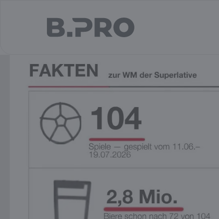
jump to main content