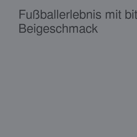
Fußballerlebnis mit bi
Beigeschmack