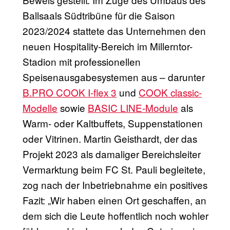
Ballsaals Südtribüne für die Saison
2023/2024 stattete das Unternehmen den
neuen Hospitality-Bereich im Millerntor-
Stadion mit professionellen
Speisenausgabesystemen aus – darunter
B.PRO COOK I-flex 3
und
COOK classic-
Modelle
sowie
BASIC LINE-Module
als
Warm- oder Kaltbuffets, Suppenstationen
oder Vitrinen. Martin Geisthardt, der das
Projekt 2023 als damaliger Bereichsleiter
Vermarktung beim FC St. Pauli begleitete,
zog nach der Inbetriebnahme ein positives
Fazit: „Wir haben einen Ort geschaffen, an
dem sich die Leute hoffentlich noch wohler