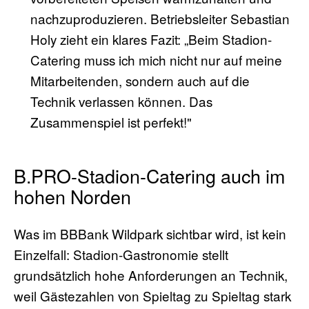
nachzuproduzieren. Betriebsleiter Sebastian
Holy zieht ein klares Fazit: „Beim Stadion-
Catering muss ich mich nicht nur auf meine
Mitarbeitenden, sondern auch auf die
Technik verlassen können. Das
Zusammenspiel ist perfekt!"
B.PRO-Stadion-Catering auch im
hohen Norden
Was im BBBank Wildpark sichtbar wird, ist kein
Einzelfall: Stadion-Gastronomie stellt
grundsätzlich hohe Anforderungen an Technik,
weil Gästezahlen von Spieltag zu Spieltag stark