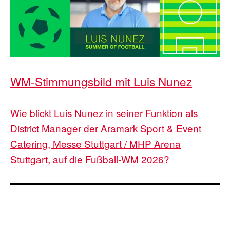
WM-Stimmungsbild mit Luis Nunez
Wie blickt Luis Nunez in seiner Funktion als
District Manager der Aramark Sport & Event
Catering, Messe Stuttgart / MHP Arena
Stuttgart, auf die Fußball-WM 2026?