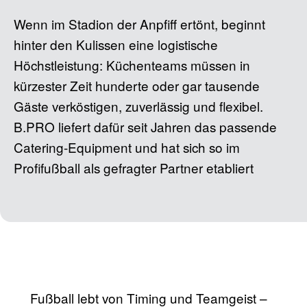
Wenn im Stadion der Anpfiff ertönt, beginnt
hinter den Kulissen eine logistische
Höchstleistung: Küchenteams müssen in
kürzester Zeit hunderte oder gar tausende
Gäste verköstigen, zuverlässig und flexibel.
B.PRO liefert dafür seit Jahren das passende
Catering-Equipment und hat sich so im
Profifußball als gefragter Partner etabliert
Fußball lebt von Timing und Teamgeist –