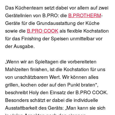
Das Küchenteam setzt dabei vor allem auf zwei
Gerätelinien von B.PRO: die
B.PROTHERM
-
Geräte für die Grundausstattung der Küche
sowie die
B.PRO COOK
als flexible Kochstation
für das Finishing der Speisen unmittelbar vor
der Ausgabe.
„Wenn wir an Spieltagen die vorbereiteten
Mahlzeiten finishen, ist die Kochstation für uns
von unschätzbarem Wert. Wir können alles
grillen, kochen oder auf den Punkt braten",
beschreibt Holy den Einsatz der B.PRO COOK.
Besonders schätzt er dabei die individuelle
Ausstattbarkeit des Geräts: „Man kann sie sich