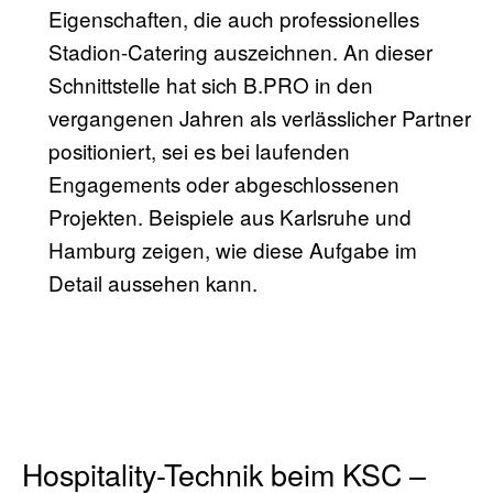
Eigenschaften, die auch professionelles
Stadion-Catering auszeichnen. An dieser
Schnittstelle hat sich B.PRO in den
vergangenen Jahren als verlässlicher Partner
positioniert, sei es bei laufenden
Engagements oder abgeschlossenen
Projekten. Beispiele aus Karlsruhe und
Hamburg zeigen, wie diese Aufgabe im
Detail aussehen kann.
Hospitality-Technik beim KSC –