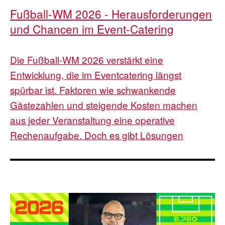
Fußball-WM 2026 - Herausforderungen
und Chancen im Event-Catering
Die Fußball-WM 2026 verstärkt eine
Entwicklung, die im Eventcatering längst
spürbar ist. Faktoren wie schwankende
Gästezahlen und steigende Kosten machen
aus jeder Veranstaltung eine operative
Rechenaufgabe. Doch es gibt Lösungen