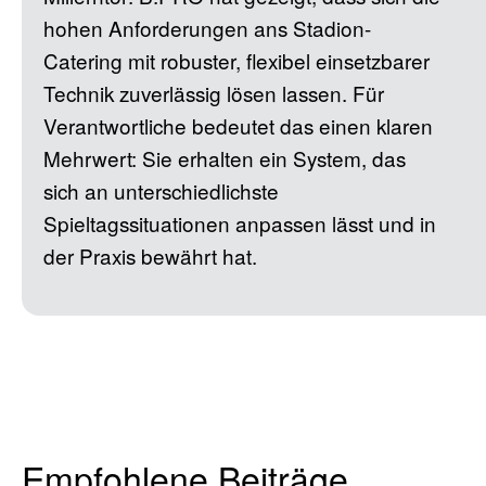
hohen Anforderungen ans Stadion-
Catering mit robuster, flexibel einsetzbarer
Technik zuverlässig lösen lassen. Für
Verantwortliche bedeutet das einen klaren
Mehrwert: Sie erhalten ein System, das
sich an unterschiedlichste
Spieltagssituationen anpassen lässt und in
der Praxis bewährt hat.
Empfohlene Beiträge