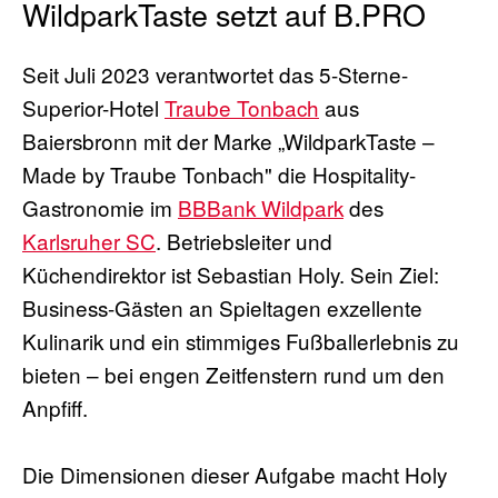
WildparkTaste setzt auf B.PRO
Seit Juli 2023 verantwortet das 5-Sterne-
Superior-Hotel
Traube Tonbach
aus
Baiersbronn mit der Marke „WildparkTaste –
Made by Traube Tonbach" die Hospitality-
Gastronomie im
BBBank Wildpark
des
Karlsruher SC
. Betriebsleiter und
Küchendirektor ist Sebastian Holy. Sein Ziel:
Business-Gästen an Spieltagen exzellente
Kulinarik und ein stimmiges Fußballerlebnis zu
bieten – bei engen Zeitfenstern rund um den
Anpfiff.
Die Dimensionen dieser Aufgabe macht Holy