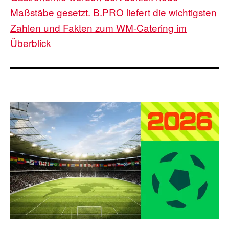
Maßstäbe gesetzt. B.PRO liefert die wichtigsten
Zahlen und Fakten zum WM-Catering im
Überblick