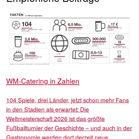
WM-Catering in Zahlen
104 Spiele, drei Länder, jetzt schon mehr Fans
in den Stadien als erwartet: Die
Weltmeisterschaft 2026 ist das größte
Fußballturnier der Geschichte – und auch in der
Gastronomie werden dort derzeit neue