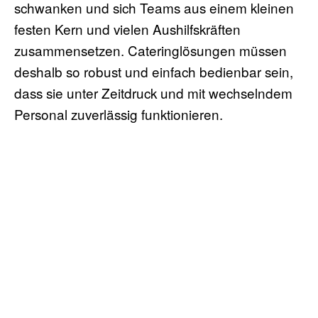
schwanken und sich Teams aus einem kleinen
festen Kern und vielen Aushilfskräften
zusammensetzen. Cateringlösungen müssen
deshalb so robust und einfach bedienbar sein,
dass sie unter Zeitdruck und mit wechselndem
Personal zuverlässig funktionieren.