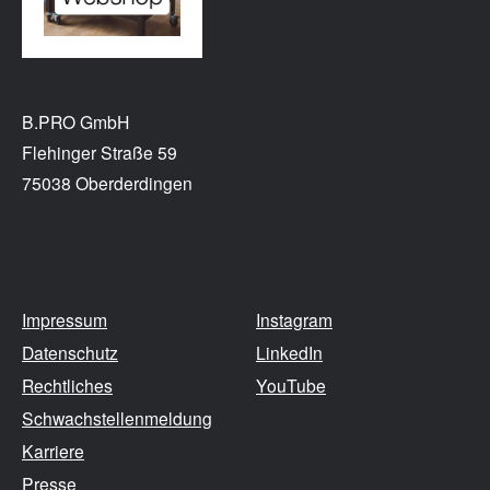
B.PRO GmbH
Flehinger Straße 59
75038 Oberderdingen
Impressum
Instagram
Datenschutz
LinkedIn
Rechtliches
YouTube
Schwachstellenmeldung
Karriere
Presse