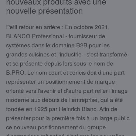
nouveaux produits avec une
nouvelle présentation
Petit retour en arrière : En octobre 2021,
BLANCO Professional - fournisseur de
systèmes dans le domaine B2B pour les
grandes cuisines et l'industrie - s'est transformé
et se présente depuis lors sous le nom de
B.PRO. Le nom court et concis doit d'une part
représenter un positionnement de marque
orienté vers l'avenir et d'autre part relier l'image
moderne aux débuts de l'entreprise, qui a été
fondée en 1925 par Heinrich Blanc. Afin de
présenter pour la première fois à un large public
ce nouveau positionnement du groupe
d'entreprises rebaptisé ainsi que les nouvelles