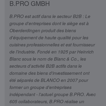
B.PRO GMBH
B.PRO est actif dans le secteur B2B : Le
groupe d'entreprises dont le siège est à
Oberderdingen produit des biens
d'équipement de haute qualité pour les
cuisines professionnelles et est fournisseur
de l'industrie. Fondé en 1925 par Heinrich
Blanc sous le nom de Blanc & Co., les
secteurs d'activité B2B actifs dans le
domaine des biens d'investissement ont
été séparés de BLANCO en 2007 pour
former un groupe d'entreprises
indépendant - l'actuel groupe B.PRO. Avec
605 collaborateurs, B.PRO réalise un