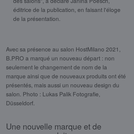
des salons", a déclaré Janina Poesch,
éditrice de la publication, en faisant l'éloge
de la présentation.
Avec sa présence au salon HostMilano 2021,
B.PRO a marqué un nouveau départ : non
seulement le changement de nom de la
marque ainsi que de nouveaux produits ont été
présentés, mais aussi un nouveau design du
salon. Photo : Lukas Palik Fotografie,
Düsseldorf.
Une nouvelle marque et de