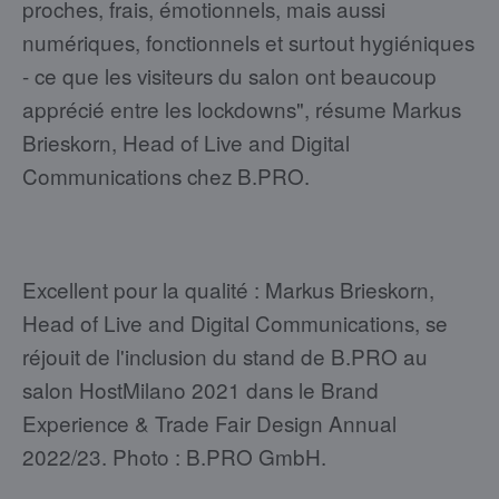
proches, frais, émotionnels, mais aussi
numériques, fonctionnels et surtout hygiéniques
- ce que les visiteurs du salon ont beaucoup
apprécié entre les lockdowns", résume Markus
Brieskorn, Head of Live and Digital
Communications chez B.PRO.
Excellent pour la qualité : Markus Brieskorn,
Head of Live and Digital Communications, se
réjouit de l'inclusion du stand de B.PRO au
salon HostMilano 2021 dans le Brand
Experience & Trade Fair Design Annual
2022/23. Photo : B.PRO GmbH.