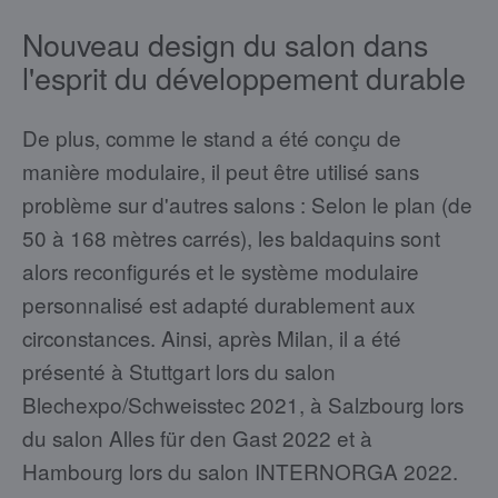
Nouveau design du salon dans
l'esprit du développement durable
De plus, comme le stand a été conçu de
manière modulaire, il peut être utilisé sans
problème sur d'autres salons : Selon le plan (de
50 à 168 mètres carrés), les baldaquins sont
alors reconfigurés et le système modulaire
personnalisé est adapté durablement aux
circonstances. Ainsi, après Milan, il a été
présenté à Stuttgart lors du salon
Blechexpo/Schweisstec 2021, à Salzbourg lors
du salon Alles für den Gast 2022 et à
Hambourg lors du salon INTERNORGA 2022.