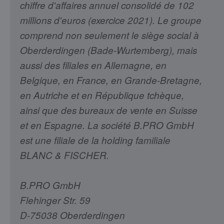
chiffre d'affaires annuel consolidé de 102
millions d'euros (exercice 2021). Le groupe
comprend non seulement le siège social à
Oberderdingen (Bade-Wurtemberg), mais
aussi des filiales en Allemagne, en
Belgique, en France, en Grande-Bretagne,
en Autriche et en République tchèque,
ainsi que des bureaux de vente en Suisse
et en Espagne. La société B.PRO GmbH
est une filiale de la holding familiale
BLANC & FISCHER.
B.PRO GmbH
Flehinger Str. 59
D-75038 Oberderdingen