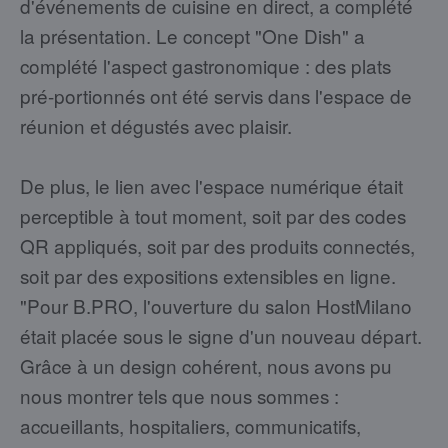
d'événements de cuisine en direct, a complété
la présentation. Le concept "One Dish" a
complété l'aspect gastronomique : des plats
pré-portionnés ont été servis dans l'espace de
réunion et dégustés avec plaisir.
De plus, le lien avec l'espace numérique était
perceptible à tout moment, soit par des codes
QR appliqués, soit par des produits connectés,
soit par des expositions extensibles en ligne.
"Pour B.PRO, l'ouverture du salon HostMilano
était placée sous le signe d'un nouveau départ.
Grâce à un design cohérent, nous avons pu
nous montrer tels que nous sommes :
accueillants, hospitaliers, communicatifs,