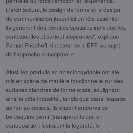
permette ou force l'émotion et l'expérience.
L'architecture, le design de forme et le design
de communication jouent ici un rôle essentiel :
ils génèrent des identités spatiales individuelles,
contextuelles et surtout inspirantes", explique
Fabian Friedhoff, directeur de 3-EFF, au sujet
de l'approche conceptuelle.
Ainsi, les produits en acier inoxydable ont été
mis en scène de manière fonctionnelle sur des
surfaces blanches de forme ovale, soulignant
ainsi le côté industriel, tandis que dans l'espace
aérien au-dessus, ils étaient entourés de
baldaquins (semi-)transparents qui, en
contrepartie, illustraient la légèreté, le