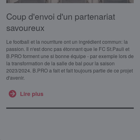
Coup d'envoi d'un partenariat
savoureux
Le football et la nourriture ont un ingrédient commun: la
passion. Il n'est donc pas étonnant que le FC St.Pauli et
B.PRO forment une si bonne équipe - par exemple lors de
la transformation de la salle de bal pour la saison
2023/2024. B.PRO a fait et fait toujours partie de ce projet
d'avenir.
Lire plus