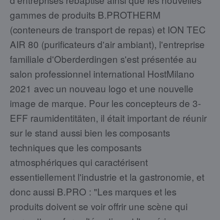
gammes de produits B.PROTHERM
(conteneurs de transport de repas) et ION TEC
AIR 80 (purificateurs d'air ambiant), l'entreprise
familiale d'Oberderdingen s'est présentée au
salon professionnel international HostMilano
2021 avec un nouveau logo et une nouvelle
image de marque. Pour les concepteurs de 3-
EFF raumidentitäten, il était important de réunir
sur le stand aussi bien les composants
techniques que les composants
atmosphériques qui caractérisent
essentiellement l'industrie et la gastronomie, et
donc aussi B.PRO : "Les marques et les
produits doivent se voir offrir une scène qui