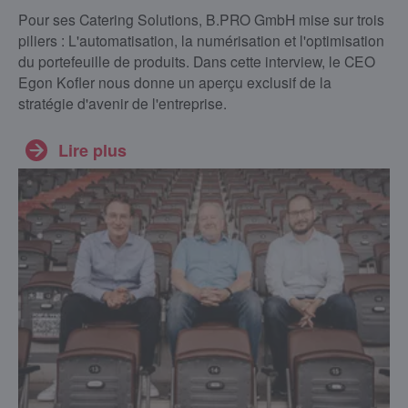
Pour ses Catering Solutions, B.PRO GmbH mise sur trois
piliers : L'automatisation, la numérisation et l'optimisation
du portefeuille de produits. Dans cette interview, le CEO
Egon Kofler nous donne un aperçu exclusif de la
stratégie d'avenir de l'entreprise.
Lire plus