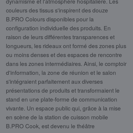
dynamisme et l'atmosphère hospitalière. Les
couleurs des tissus s'inspirent des douze
B.PRO Colours disponibles pour la
configuration individuelle des produits. En
raison de leurs différentes transparences et
longueurs, les rideaux ont formé des zones plus
ou moins denses et des espaces de rencontre
dans les zones intermédiaires. Ainsi, le comptoir
d'information, la zone de réunion et le salon
s'intégraient parfaitement aux diverses
présentations de produits et transformaient le
stand en une plate-forme de communication
vivante. Un espace public qui, grâce à la mise
en scène de la station de cuisson mobile
B.PRO Cook, est devenu le théâtre