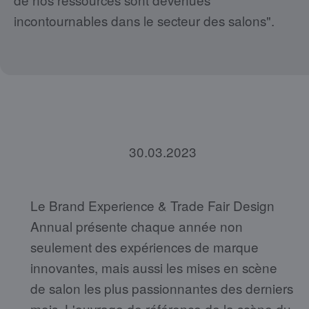
incontournables dans le secteur des salons".
30.03.2023
Le Brand Experience & Trade Fair Design
Annual présente chaque année non
seulement des expériences de marque
innovantes, mais aussi les mises en scène
de salon les plus passionnantes des derniers
mois. L'ouvrage de référence de la scène du