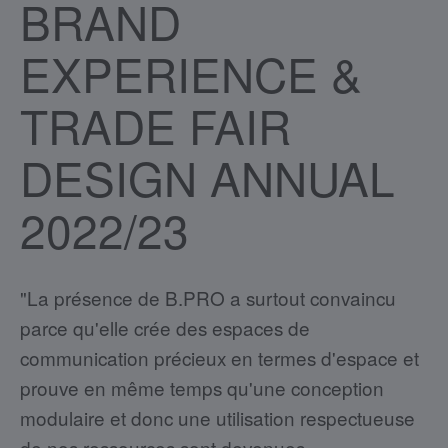
BRAND
EXPERIENCE &
TRADE FAIR
DESIGN ANNUAL
2022/23
"La présence de B.PRO a surtout convaincu
parce qu'elle crée des espaces de
communication précieux en termes d'espace et
prouve en même temps qu'une conception
modulaire et donc une utilisation respectueuse
de nos ressources sont devenues