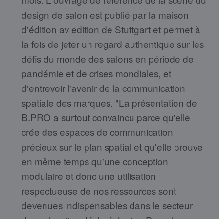
design de salon est publié par la maison
d'édition av edition de Stuttgart et permet à
la fois de jeter un regard authentique sur les
défis du monde des salons en période de
pandémie et de crises mondiales, et
d'entrevoir l'avenir de la communication
spatiale des marques. "La présentation de
B.PRO a surtout convaincu parce qu'elle
crée des espaces de communication
précieux sur le plan spatial et qu'elle prouve
en même temps qu'une conception
modulaire et donc une utilisation
respectueuse de nos ressources sont
devenues indispensables dans le secteur