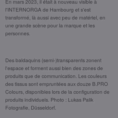
En mars 2023, il était à nouveau visible à
l'INTERNORGA de Hambourg et s'est
transformé, là aussi avec peu de matériel, en
une grande scène pour la marque et les
personnes.
Des baldaquins (semi-)transparents zonent
l'espace et forment aussi bien des zones de
produits que de communication. Les couleurs
des tissus sont empruntées aux douze B.PRO
Colours, disponibles lors de la configuration de
produits individuels. Photo : Lukas Palik
Fotografie, Düsseldorf.