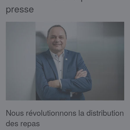
presse
Nous révolutionnons la distribution
des repas