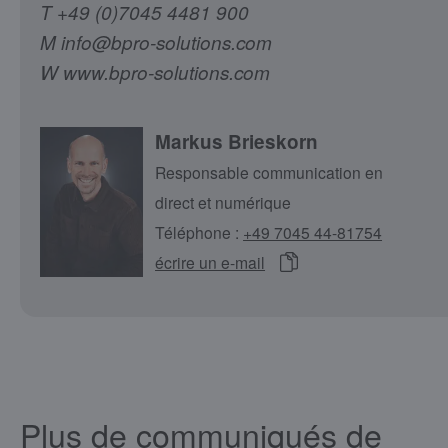
T +49 (0)7045 4481 900
M info@bpro-solutions.com
W www.bpro-solutions.com
Markus Brieskorn
Responsable communication en
direct et numérique
Téléphone :
+49 7045 44-81754
écrire un e-mail
Plus de communiqués de