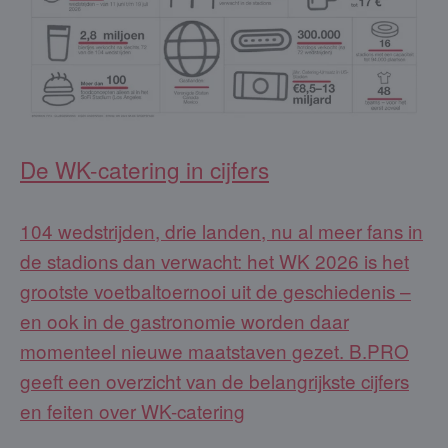
De WK-catering in cijfers
104 wedstrijden, drie landen, nu al meer fans in
de stadions dan verwacht: het WK 2026 is het
grootste voetbaltoernooi uit de geschiedenis –
en ook in de gastronomie worden daar
momenteel nieuwe maatstaven gezet. B.PRO
geeft een overzicht van de belangrijkste cijfers
en feiten over WK-catering