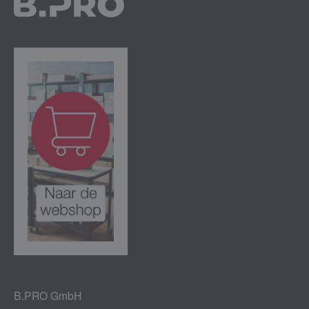
B.PRO GmbH