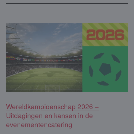
Wereldkampioenschap 2026 –
Uitdagingen en kansen in de
evenementencatering