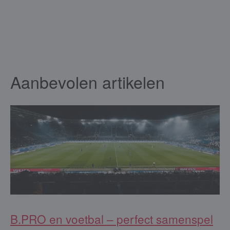
Aanbevolen artikelen
B.PRO en voetbal – perfect samenspel