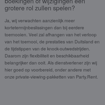
boekingen of wijzigingen een
grotere rol zullen spelen?
Ja, wij verwachten aanzienlijk meer
kortetermijnbeslissingen dan bij eerdere
toernooien. Veel zal afhangen van het verloop
van het toernooi, de prestaties van Duitsland en
de tijdstippen van de knock-outwedstrijden.
Daarom zijn flexibiliteit en beschikbaarheid
belangrijker dan ooit. Als dienstverlener zijn wij
hier goed op voorbereid, onder andere met
onze private-viewing-pakketten van Party.Rent.