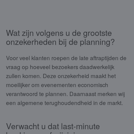
Wat zijn volgens u de grootste
onzekerheden bij de planning?
Voor veel klanten roepen de late aftraptijden de
vraag op hoeveel bezoekers daadwerkelijk
zullen komen. Deze onzekerheid maakt het
moeilijker om evenementen economisch
verantwoord te plannen. Daarnaast merken wij
een algemene terughoudendheid in de markt.
Verwacht u dat last-minute