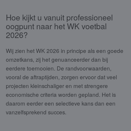
Hoe kijkt u vanuit professioneel
oogpunt naar het WK voetbal
2026?
Wij zien het WK 2026 in principe als een goede
omzetkans, zij het genuanceerder dan bij
eerdere toernooien. De randvoorwaarden,
vooral de aftraptijden, zorgen ervoor dat veel
projecten kleinschaliger en met strengere
economische criteria worden gepland. Het is
daarom eerder een selectieve kans dan een
vanzelfsprekend succes.