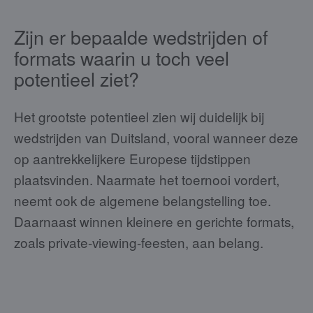
Zijn er bepaalde wedstrijden of
formats waarin u toch veel
potentieel ziet?
Het grootste potentieel zien wij duidelijk bij
wedstrijden van Duitsland, vooral wanneer deze
op aantrekkelijkere Europese tijdstippen
plaatsvinden. Naarmate het toernooi vordert,
neemt ook de algemene belangstelling toe.
Daarnaast winnen kleinere en gerichte formats,
zoals private-viewing-feesten, aan belang.