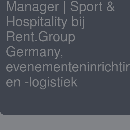
Manager | Sport &
Hospitality bij
Rent.Group
Germany,
evenementeninrichti
en -logistiek