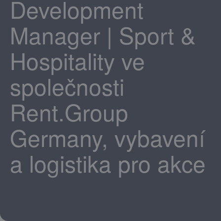
Development
Manager | Sport &
Hospitality ve
společnosti
Rent.Group
Germany, vybavení
a logistika pro akce