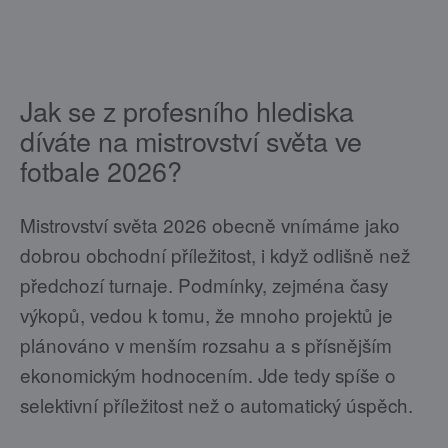
Jak se z profesního hlediska
díváte na mistrovství světa ve
fotbale 2026?
Mistrovství světa 2026 obecně vnímáme jako
dobrou obchodní příležitost, i když odlišně než
předchozí turnaje. Podmínky, zejména časy
výkopů, vedou k tomu, že mnoho projektů je
plánováno v menším rozsahu a s přísnějším
ekonomickým hodnocením. Jde tedy spíše o
selektivní příležitost než o automatický úspěch.