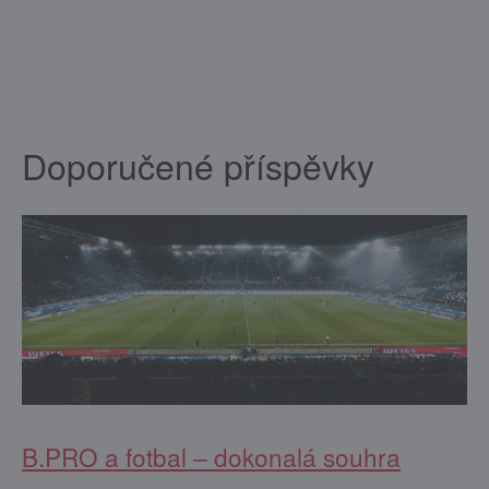
Doporučené příspěvky
B.PRO a fotbal – dokonalá souhra