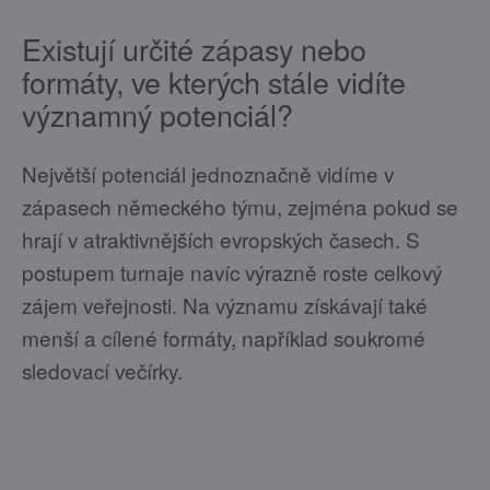
Existují určité zápasy nebo
formáty, ve kterých stále vidíte
významný potenciál?
Největší potenciál jednoznačně vidíme v
zápasech německého týmu, zejména pokud se
hrají v atraktivnějších evropských časech. S
postupem turnaje navíc výrazně roste celkový
zájem veřejnosti. Na významu získávají také
menší a cílené formáty, například soukromé
sledovací večírky.