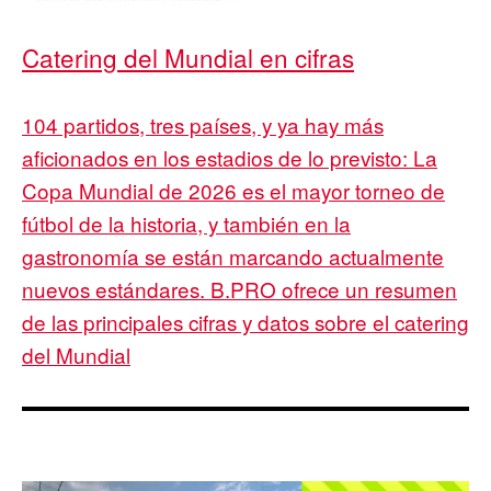
Catering del Mundial en cifras
104 partidos, tres países, y ya hay más
aficionados en los estadios de lo previsto: La
Copa Mundial de 2026 es el mayor torneo de
fútbol de la historia, y también en la
gastronomía se están marcando actualmente
nuevos estándares. B.PRO ofrece un resumen
de las principales cifras y datos sobre el catering
del Mundial