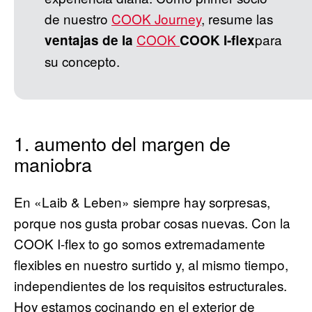
de nuestro
COOK Journey
, resume las
COOK
para
ventajas de la
COOK I-flex
su concepto.
1. aumento del margen de
maniobra
En «Laib & Leben» siempre hay sorpresas,
porque nos gusta probar cosas nuevas. Con la
COOK I-flex to go somos extremadamente
flexibles en nuestro surtido y, al mismo tiempo,
independientes de los requisitos estructurales.
Hoy estamos cocinando en el exterior de