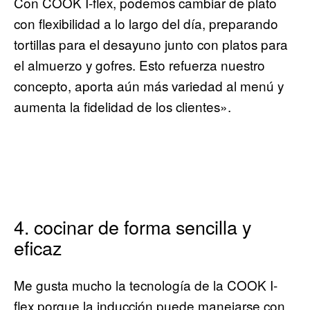
Con COOK I-flex, podemos cambiar de plato
con flexibilidad a lo largo del día, preparando
tortillas para el desayuno junto con platos para
el almuerzo y gofres. Esto refuerza nuestro
concepto, aporta aún más variedad al menú y
aumenta la fidelidad de los clientes».
4. cocinar de forma sencilla y
eficaz
Me gusta mucho la tecnología de la COOK I-
flex porque la inducción puede manejarse con