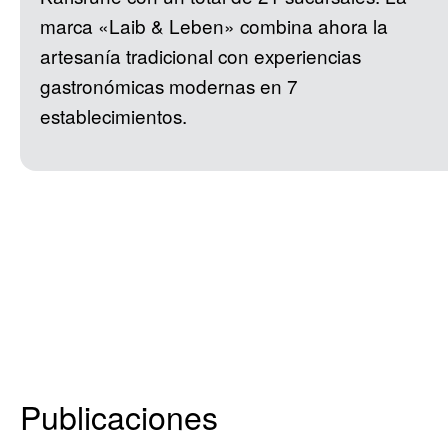
marca «Laib & Leben» combina ahora la
artesanía tradicional con experiencias
gastronómicas modernas en 7
establecimientos.
Publicaciones