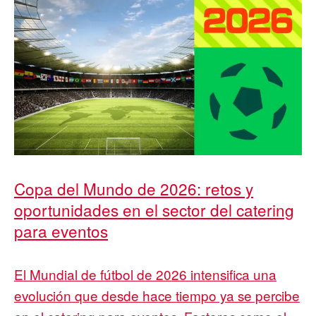
Copa del Mundo de 2026: retos y
oportunidades en el sector del catering
para eventos
El Mundial de fútbol de 2026 intensifica una
evolución que desde hace tiempo ya se percibe