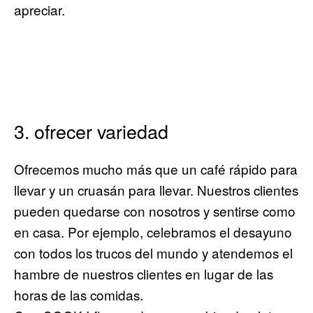
apreciar.
3. ofrecer variedad
Ofrecemos mucho más que un café rápido para
llevar y un cruasán para llevar. Nuestros clientes
pueden quedarse con nosotros y sentirse como
en casa. Por ejemplo, celebramos el desayuno
con todos los trucos del mundo y atendemos el
hambre de nuestros clientes en lugar de las
horas de las comidas.