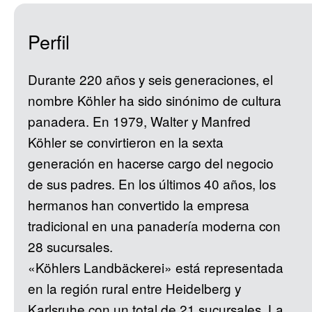
Perfil
Durante 220 años y seis generaciones, el
nombre Köhler ha sido sinónimo de cultura
panadera. En 1979, Walter y Manfred
Köhler se convirtieron en la sexta
generación en hacerse cargo del negocio
de sus padres. En los últimos 40 años, los
hermanos han convertido la empresa
tradicional en una panadería moderna con
28 sucursales.
«Köhlers Landbäckerei» está representada
en la región rural entre Heidelberg y
Karlsruhe con un total de 21 sucursales. La