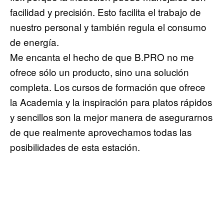
facilidad y precisión. Esto facilita el trabajo de
nuestro personal y también regula el consumo
de energía.
Me encanta el hecho de que B.PRO no me
ofrece sólo un producto, sino una solución
completa. Los cursos de formación que ofrece
la Academia y la inspiración para platos rápidos
y sencillos son la mejor manera de asegurarnos
de que realmente aprovechamos todas las
posibilidades de esta estación.