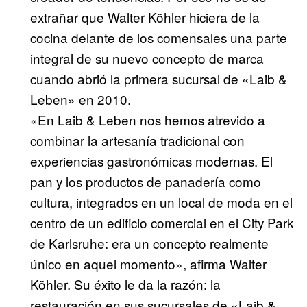
extrañar que Walter Köhler hiciera de la
cocina delante de los comensales una parte
integral de su nuevo concepto de marca
cuando abrió la primera sucursal de «Laib &
Leben» en 2010.
«En Laib & Leben nos hemos atrevido a
combinar la artesanía tradicional con
experiencias gastronómicas modernas. El
pan y los productos de panadería como
cultura, integrados en un local de moda en el
centro de un edificio comercial en el City Park
de Karlsruhe: era un concepto realmente
único en aquel momento», afirma Walter
Köhler. Su éxito le da la razón: la
restauración en sus sucursales de «Laib &