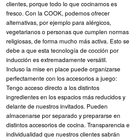
clientes, porque todo lo que cocinamos es
fresco. Con la COOK, podemos ofrecer
alternativas, por ejemplo para alérgicos,
vegetarianos o personas que cumplen normas
religiosas, de forma mucho más activa. Esto se
debe a que esta tecnología de cocción por
inducción es extremadamente versátil.
Incluso la mise en place puede organizarse
perfectamente con los accesorios a juego:
Tengo acceso directo a los distintos
ingredientes en los espacios más reducidos y
delante de nuestros invitados. Pueden
almacenarse por separado y prepararse en
distintos accesorios de cocina. Transparencia e
individualidad que nuestros clientes sabrán