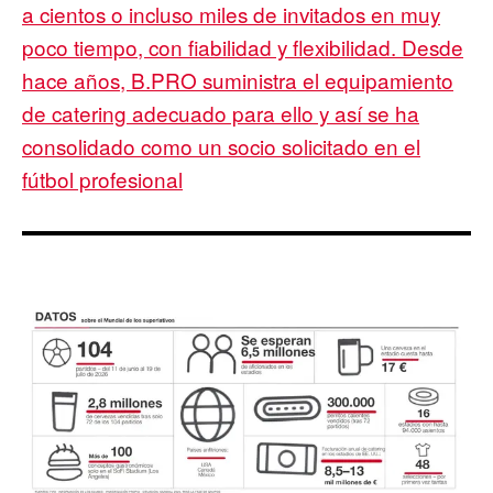
a cientos o incluso miles de invitados en muy
poco tiempo, con fiabilidad y flexibilidad. Desde
hace años, B.PRO suministra el equipamiento
de catering adecuado para ello y así se ha
consolidado como un socio solicitado en el
fútbol profesional