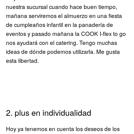
nuestra sucursal cuando hace buen tiempo,
mañana serviremos el almuerzo en una fiesta
de cumpleaños infantil en la panadería de
eventos y pasado mañana la COOK I-flex to go
nos ayudará con el catering. Tengo muchas
ideas de dónde podemos utilizarla. Me gusta
esta libertad.
2. plus en individualidad
Hoy ya tenemos en cuenta los deseos de los