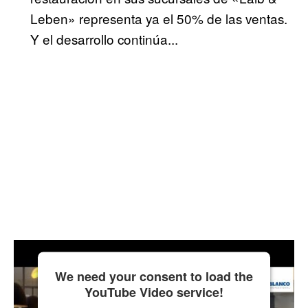
Leben» representa ya el 50% de las ventas.
Y el desarrollo continúa...
We need your consent to load the
YouTube Video service!