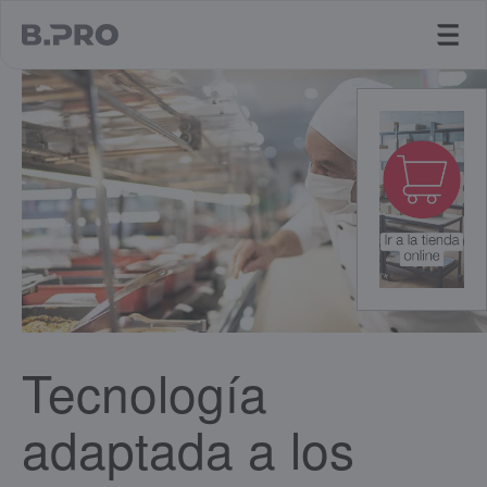
jump to main content
Tecnología
adaptada a los