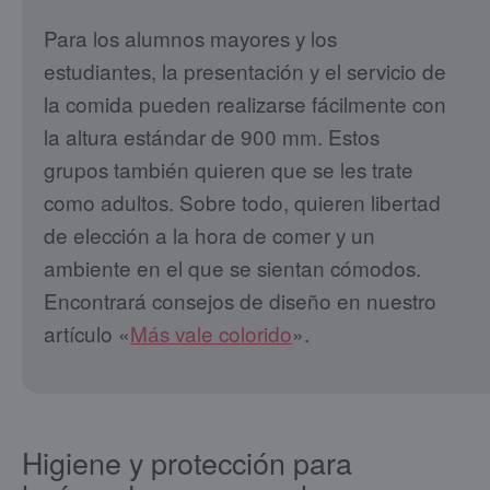
Para los alumnos mayores y los
estudiantes, la presentación y el servicio de
la comida pueden realizarse fácilmente con
la altura estándar de 900 mm. Estos
grupos también quieren que se les trate
como adultos. Sobre todo, quieren libertad
de elección a la hora de comer y un
ambiente en el que se sientan cómodos.
Encontrará consejos de diseño en nuestro
artículo «
Más vale colorido
».
Higiene y protección para