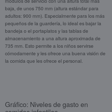
módulos de servicio con una altura total más
baja, de unos 750 mm (altura estándar para
adultos: 900 mm). Especialmente para los más
pequeños de la guardería, lo ideal es bajar la
bandeja o el portaplatos y las tablas de
almacenamiento a una altura aproximada de
735 mm. Esto permite a los niños servirse
cómodamente y les ofrece una buena visión de
la comida que les ofrece el personal.
Gráfico: Niveles de gasto en
comidas infantiles