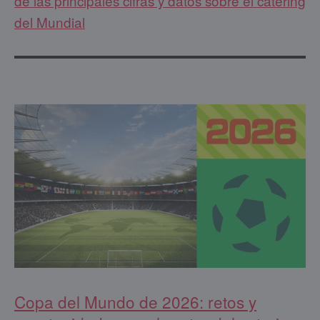
de las principales cifras y datos sobre el catering
del Mundial
Copa del Mundo de 2026: retos y