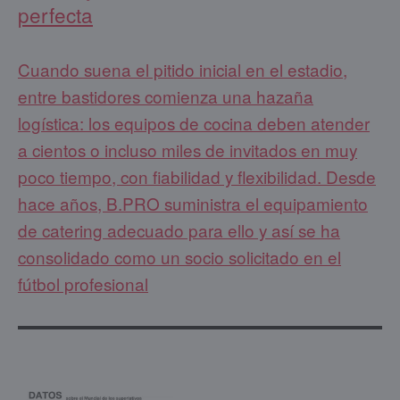
perfecta
Cuando suena el pitido inicial en el estadio,
entre bastidores comienza una hazaña
logística: los equipos de cocina deben atender
a cientos o incluso miles de invitados en muy
poco tiempo, con fiabilidad y flexibilidad. Desde
hace años, B.PRO suministra el equipamiento
de catering adecuado para ello y así se ha
consolidado como un socio solicitado en el
fútbol profesional