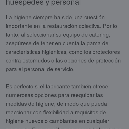
huéspedes y personal
La higiene siempre ha sido una cuestión
importante en la restauración colectiva. Por lo
tanto, al seleccionar su equipo de catering,
asegúrese de tener en cuenta la gama de
características higiénicas, como los protectores
contra estornudos o las opciones de protección
para el personal de servicio.
Es perfecto si el fabricante también ofrece
numerosas opciones para reequipar las
medidas de higiene, de modo que pueda
reaccionar con flexibilidad a requisitos de
higiene nuevos o cambiantes en cualquier