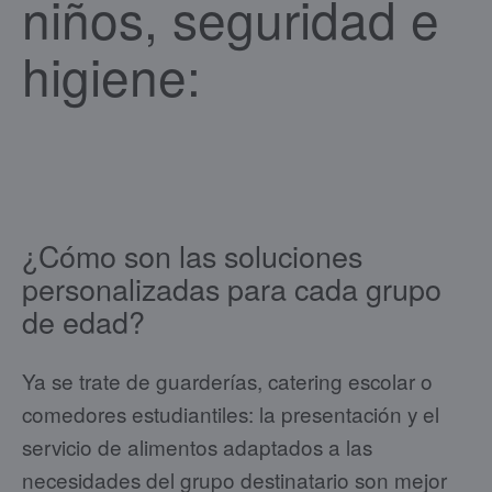
niños, seguridad e
higiene:
¿Cómo son las soluciones
personalizadas para cada grupo
de edad?
Ya se trate de guarderías, catering escolar o
comedores estudiantiles: la presentación y el
servicio de alimentos adaptados a las
necesidades del grupo destinatario son mejor