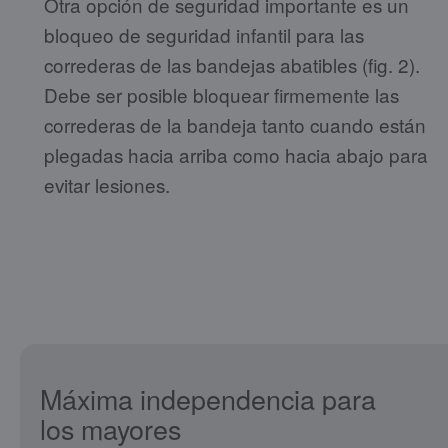
Otra opción de seguridad importante es un
bloqueo de seguridad infantil para las
correderas de las bandejas abatibles (fig. 2).
Debe ser posible bloquear firmemente las
correderas de la bandeja tanto cuando están
plegadas hacia arriba como hacia abajo para
evitar lesiones.
Máxima independencia para
los mayores