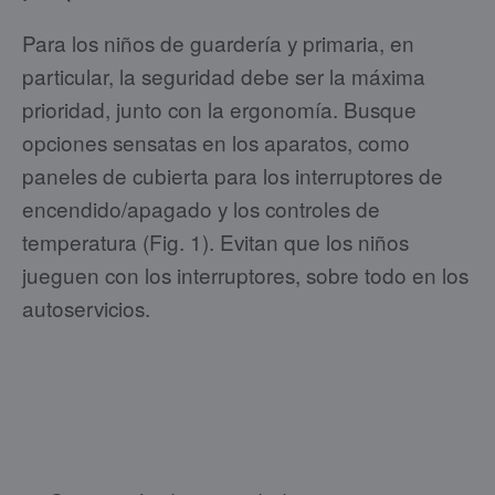
Para los niños de guardería y primaria, en
particular, la seguridad debe ser la máxima
prioridad, junto con la ergonomía. Busque
opciones sensatas en los aparatos, como
paneles de cubierta para los interruptores de
encendido/apagado y los controles de
temperatura (Fig. 1). Evitan que los niños
jueguen con los interruptores, sobre todo en los
autoservicios.