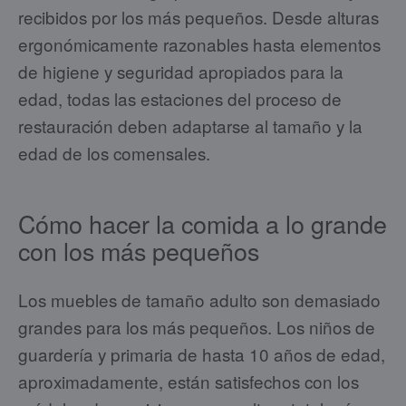
recibidos por los más pequeños. Desde alturas
ergonómicamente razonables hasta elementos
de higiene y seguridad apropiados para la
edad, todas las estaciones del proceso de
restauración deben adaptarse al tamaño y la
edad de los comensales.
Cómo hacer la comida a lo grande
con los más pequeños
Los muebles de tamaño adulto son demasiado
grandes para los más pequeños. Los niños de
guardería y primaria de hasta 10 años de edad,
aproximadamente, están satisfechos con los