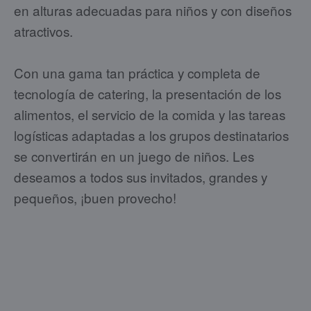
en alturas adecuadas para niños y con diseños
atractivos.
Con una gama tan práctica y completa de
tecnología de catering, la presentación de los
alimentos, el servicio de la comida y las tareas
logísticas adaptadas a los grupos destinatarios
se convertirán en un juego de niños. Les
deseamos a todos sus invitados, grandes y
pequeños, ¡buen provecho!