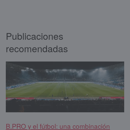
Publicaciones
recomendadas
B.PRO y el fútbol: una combinación