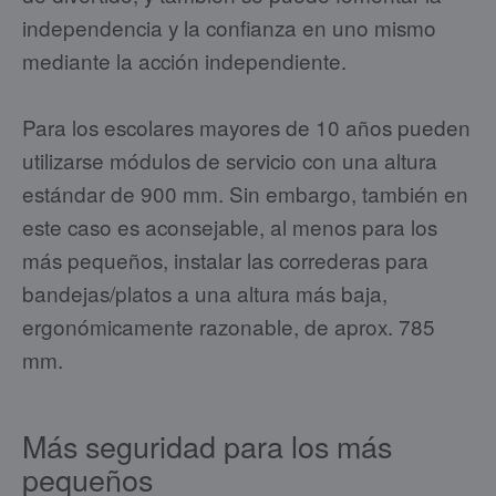
independencia y la confianza en uno mismo
mediante la acción independiente.
Para los escolares mayores de 10 años pueden
utilizarse módulos de servicio con una altura
estándar de 900 mm. Sin embargo, también en
este caso es aconsejable, al menos para los
más pequeños, instalar las correderas para
bandejas/platos a una altura más baja,
ergonómicamente razonable, de aprox. 785
mm.
Más seguridad para los más
pequeños