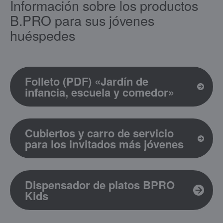
Información sobre los productos
B.PRO para sus jóvenes
huéspedes
Folleto (PDF) «Jardín de
infancia, escuela y comedor»
Cubiertos y carro de servicio
para los invitados más jóvenes
Dispensador de platos BPRO
Kids