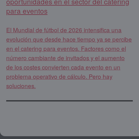
oportunidades en el sector del catering
para eventos
El Mundial de fútbol de 2026 intensifica una
evolución que desde hace tiempo ya se percibe
en el catering para eventos. Factores como el
número cambiante de invitados y el aumento
de los costes convierten cada evento en un
problema operativo de cálculo. Pero hay
soluciones.