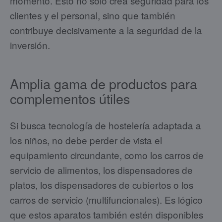
momento. Esto no sólo crea seguridad para los
clientes y el personal, sino que también
contribuye decisivamente a la seguridad de la
inversión.
Amplia gama de productos para
complementos útiles
Si busca tecnología de hostelería adaptada a
los niños, no debe perder de vista el
equipamiento circundante, como los carros de
servicio de alimentos, los dispensadores de
platos, los dispensadores de cubiertos o los
carros de servicio (multifuncionales). Es lógico
que estos aparatos también estén disponibles