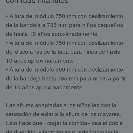
• Altura del módulo 750 mm con deslizamiento
de la bandeja a 735 mm para niños pequeños
de hasta 10 años aproximadamente
• Altura del módulo 750 mm con deslizamiento
del disco a ras de la tapa para niños de hasta
10 años aproximadamente
• Altura del módulo 900 mm con deslizamiento
de la bandeja hasta 785 mm para niños a partir
de 10 años aproximadamente
Las alturas adaptadas a los niños les dan la
sensación de estar a la altura de los mayores.
Esto hace que «coger la comida» sea el doble
de divertido, y también se puede fomentar la