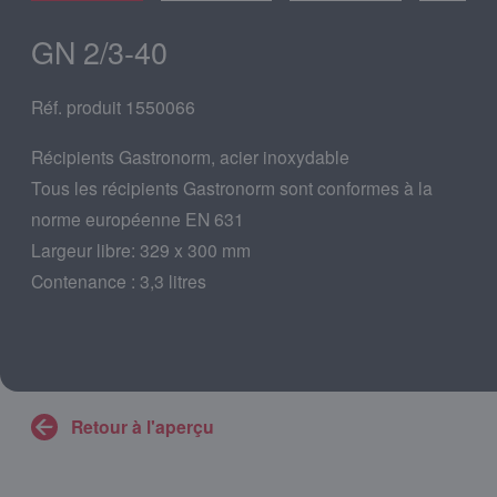
GN 2/3-40
Réf. produit 1550066
Récipients Gastronorm, acier inoxydable
Tous les récipients Gastronorm sont conformes à la
norme européenne EN 631
Largeur libre: 329 x 300 mm
Contenance : 3,3 litres
Retour à l'aperçu