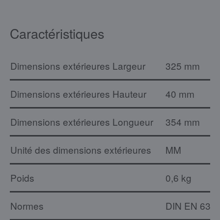
Caractéristiques
Dimensions extérieures Largeur
325 mm
Dimensions extérieures Hauteur
40 mm
Dimensions extérieures Longueur
354 mm
Unité des dimensions extérieures
MM
Poids
0,6 kg
Normes
DIN EN 631