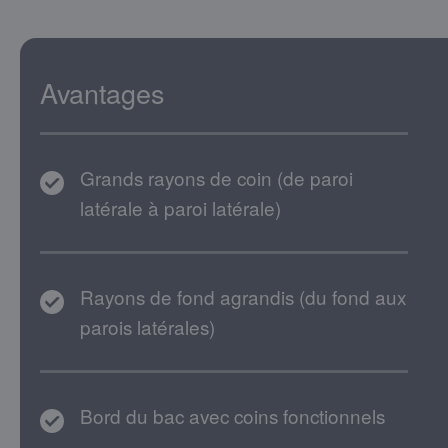
Avantages
Grands rayons de coin (de paroi
latérale à paroi latérale)
Rayons de fond agrandis (du fond aux
parois latérales)
Bord du bac avec coins fonctionnels