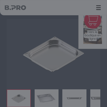
jump to main content