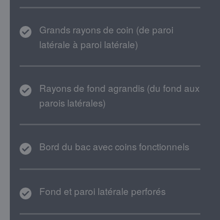
Grands rayons de coin (de paroi
latérale à paroi latérale)
Rayons de fond agrandis (du fond aux
parois latérales)
Bord du bac avec coins fonctionnels
Fond et paroi latérale perforés