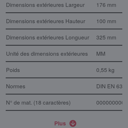
Dimensions extérieures Largeur
176 mm
Dimensions extérieures Hauteur
100 mm
Dimensions extérieures Longueur
325 mm
Unité des dimensions extérieures
MM
Poids
0,55 kg
Normes
DIN EN 631
N° de mat. (18 caractères)
0000000000
Plus