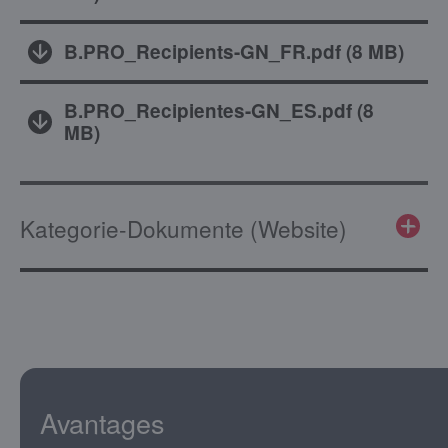
B.PRO_Recipients-GN_FR.pdf
(
8 MB
)
B.PRO_Recipientes-GN_ES.pdf
(
8
MB
)
Kategorie-Dokumente (Website)
Avantages