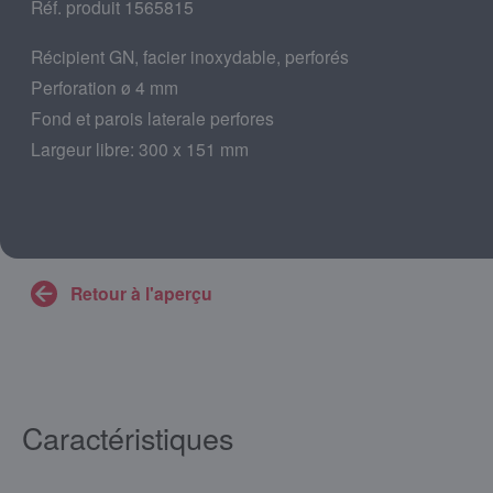
Réf. produit 1565815
Récipient GN, facier inoxydable, perforés
Perforation ø 4 mm
Fond et parois laterale perfores
Largeur libre: 300 x 151 mm
Retour à l'aperçu
Caractéristiques