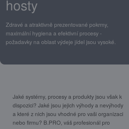
hosty
Zdravé a atraktivně prezentované pokrmy,
maximální hygiena a efektivní procesy -
požadavky na oblast výdeje jídel jsou vysoké.
Jaké systémy, procesy a produkty jsou však k
dispozici? Jaké jsou jejich výhody a nevýhody
a které z nich jsou vhodné pro vaši organizaci
nebo firmu? B.PRO, váš profesionál pro