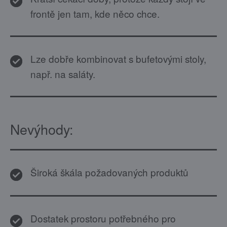
frontě jen tam, kde něco chce.
Lze dobře kombinovat s bufetovými stoly,
např. na saláty.
Nevýhody:
Široká škála požadovaných produktů
Dostatek prostoru potřebného pro