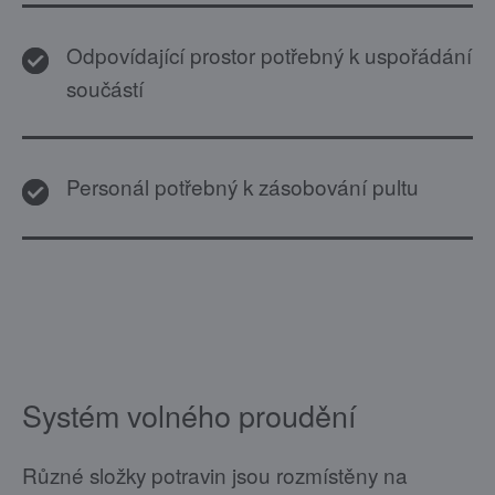
Odpovídající prostor potřebný k uspořádání
součástí
Personál potřebný k zásobování pultu
Systém volného proudění
Různé složky potravin jsou rozmístěny na