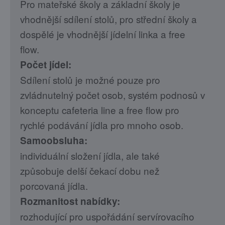
Pro mateřské školy a základní školy je
vhodnější sdílení stolů, pro střední školy a
dospělé je vhodnější jídelní linka a free
flow.
Počet jídel:
Sdílení stolů je možné pouze pro
zvládnutelný počet osob, systém podnosů v
konceptu cafeteria line a free flow pro
rychlé podávání jídla pro mnoho osob.
Samoobsluha:
individuální složení jídla, ale také
způsobuje delší čekací dobu než
porcovaná jídla.
Rozmanitost nabídky:
rozhodující pro uspořádání servírovacího