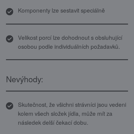
Komponenty lze sestavit speciálně
Velikost porcí lze dohodnout s obsluhující
osobou podle individuálních požadavků.
Nevýhody:
Skutečnost, že všichni strávníci jsou vedeni
kolem všech složek jídla, může mít za
následek delší čekací dobu.