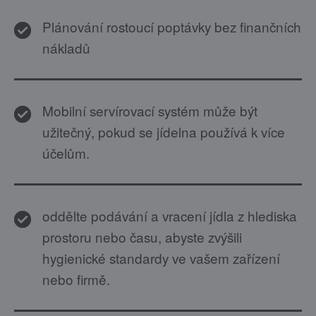
Plánování rostoucí poptávky bez finančních
nákladů
Mobilní servírovací systém může být
užitečný, pokud se jídelna používá k více
účelům.
oddělte podávání a vracení jídla z hlediska
prostoru nebo času, abyste zvýšili
hygienické standardy ve vašem zařízení
nebo firmě.