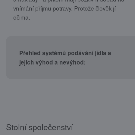
vnímání příjmu potravy. Protože člověk jí
očima.
Přehled systémů podávání jídla a
jejich výhod a nevýhod:
Stolní společenství