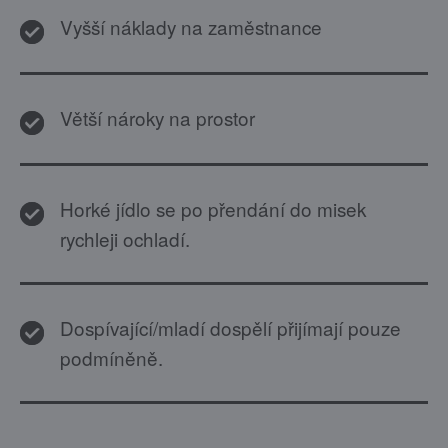
Vyšší náklady na zaměstnance
Větší nároky na prostor
Horké jídlo se po přendání do misek
rychleji ochladí.
Dospívající/mladí dospělí přijímají pouze
podmíněně.