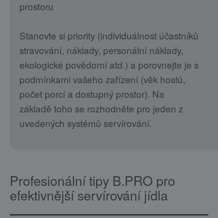
prostoru
Stanovte si priority (individuálnost účastníků
stravování, náklady, personální náklady,
ekologické povědomí atd.) a porovnejte je s
podmínkami vašeho zařízení (věk hostů,
počet porcí a dostupný prostor). Na
základě toho se rozhodněte pro jeden z
uvedených systémů servírování.
Profesionální tipy B.PRO pro
efektivnější servírování jídla