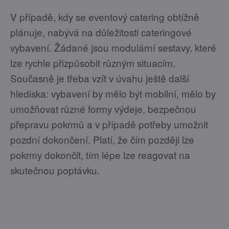
V případě, kdy se eventový catering obtížně
plánuje, nabývá na důležitosti cateringové
vybavení. Žádané jsou modulární sestavy, které
lze rychle přizpůsobit různým situacím.
Současně je třeba vzít v úvahu ještě další
hlediska: vybavení by mělo být mobilní, mělo by
umožňovat různé formy výdeje, bezpečnou
přepravu pokrmů a v případě potřeby umožnit
pozdní dokončení. Platí, že čím později lze
pokrmy dokončit, tím lépe lze reagovat na
skutečnou poptávku.