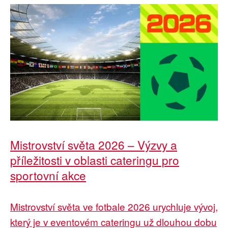
Mistrovství světa 2026 – Výzvy a
příležitosti v oblasti cateringu pro
sportovní akce
Mistrovství světa ve fotbale 2026 urychluje vývoj,
který je v eventovém cateringu už dlouhou dobu