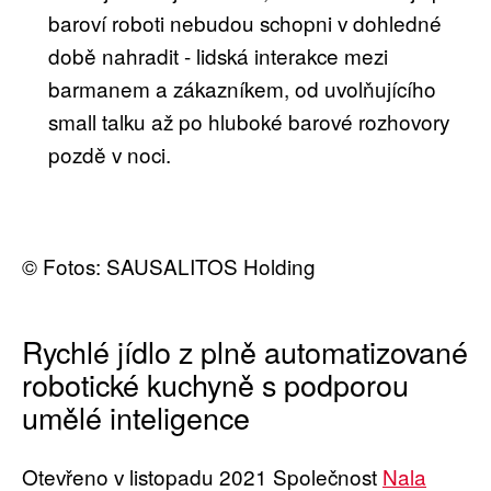
baroví roboti nebudou schopni v dohledné
době nahradit - lidská interakce mezi
barmanem a zákazníkem, od uvolňujícího
small talku až po hluboké barové rozhovory
pozdě v noci.
© Fotos: SAUSALITOS Holding
Rychlé jídlo z plně automatizované
robotické kuchyně s podporou
umělé inteligence
Otevřeno v listopadu 2021 Společnost
Nala