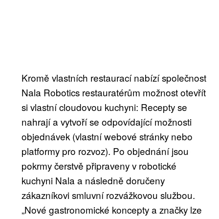
Kromě vlastních restaurací nabízí společnost
Nala Robotics restauratérům možnost otevřít
si vlastní cloudovou kuchyni: Recepty se
nahrají a vytvoří se odpovídající možnosti
objednávek (vlastní webové stránky nebo
platformy pro rozvoz). Po objednání jsou
pokrmy čerstvě připraveny v robotické
kuchyni Nala a následně doručeny
zákazníkovi smluvní rozvážkovou službou.
„Nové gastronomické koncepty a značky lze