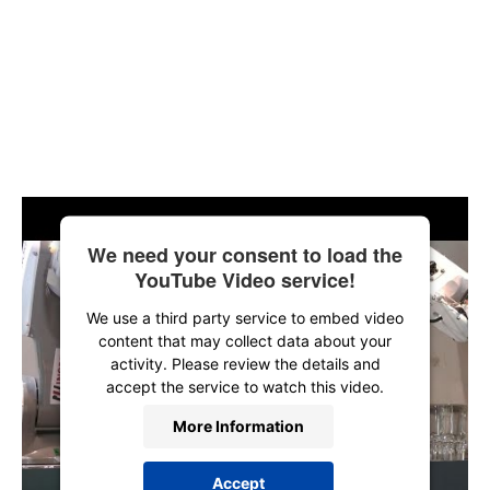
We need your consent to load the
YouTube Video service!
We use a third party service to embed video
content that may collect data about your
activity. Please review the details and
accept the service to watch this video.
More Information
Accept