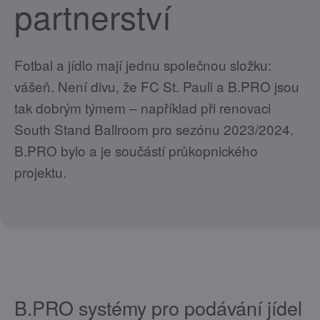
partnerství
Fotbal a jídlo mají jednu společnou složku:
vášeň. Není divu, že FC St. Pauli a B.PRO jsou
tak dobrým týmem – například při renovaci
South Stand Ballroom pro sezónu 2023/2024.
B.PRO bylo a je součástí průkopnického
projektu.
B.PRO systémy pro podávání jídel