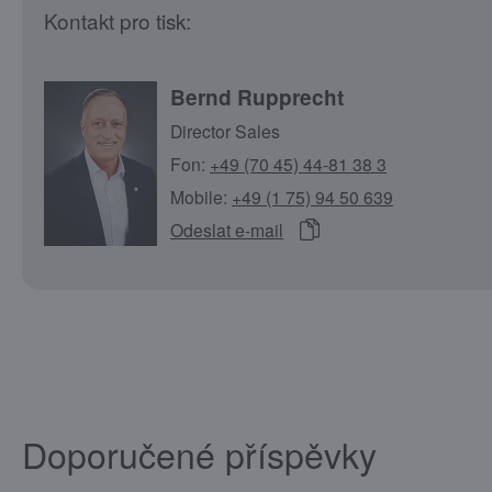
Kontakt pro tisk:
Bernd Rupprecht
Director Sales
Fon:
+49 (70 45) 44-81 38 3
Mobile:
+49 (1 75) 94 50 639
Odeslat e-mail
Doporučené příspěvky