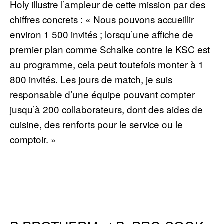
Holy illustre l’ampleur de cette mission par des
chiffres concrets : « Nous pouvons accueillir
environ 1 500 invités ; lorsqu’une affiche de
premier plan comme Schalke contre le KSC est
au programme, cela peut toutefois monter à 1
800 invités. Les jours de match, je suis
responsable d’une équipe pouvant compter
jusqu’à 200 collaborateurs, dont des aides de
cuisine, des renforts pour le service ou le
comptoir. »