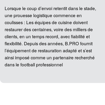
Lorsque le coup d’envoi retentit dans le stade,
une prouesse logistique commence en
coulisses : Les équipes de cuisine doivent
restaurer des centaines, voire des milliers de
clients, en un temps record, avec fiabilité et
flexibilité. Depuis des années, B.PRO fournit
l’équipement de restauration adapté et s’est
ainsi imposé comme un partenaire recherché
dans le football professionnel