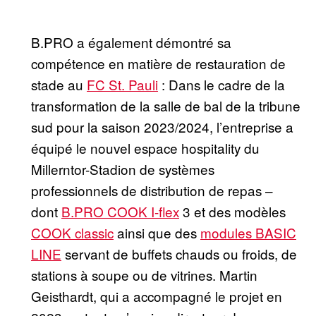
B.PRO a également démontré sa
compétence en matière de restauration de
stade au
FC St. Pauli
: Dans le cadre de la
transformation de la salle de bal de la tribune
sud pour la saison 2023/2024, l’entreprise a
équipé le nouvel espace hospitality du
Millerntor-Stadion de systèmes
professionnels de distribution de repas –
dont
B.PRO COOK I-flex
3 et des modèles
COOK classic
ainsi que des
modules BASIC
LINE
servant de buffets chauds ou froids, de
stations à soupe ou de vitrines. Martin
Geisthardt, qui a accompagné le projet en