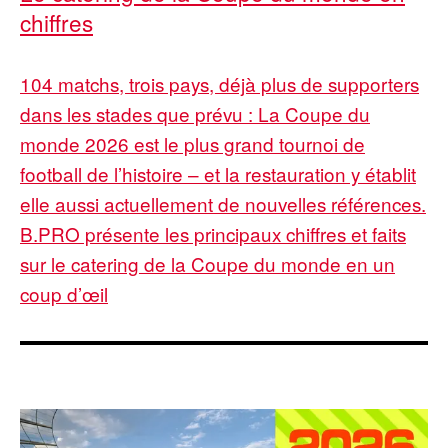
chiffres
104 matchs, trois pays, déjà plus de supporters
dans les stades que prévu : La Coupe du
monde 2026 est le plus grand tournoi de
football de l’histoire – et la restauration y établit
elle aussi actuellement de nouvelles références.
B.PRO présente les principaux chiffres et faits
sur le catering de la Coupe du monde en un
coup d’œil