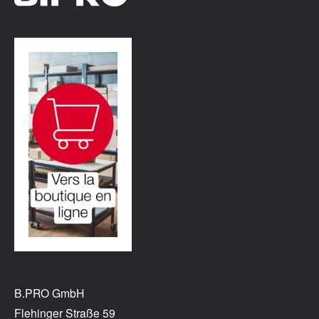
B.PRO GmbH
Flehinger Straße 59