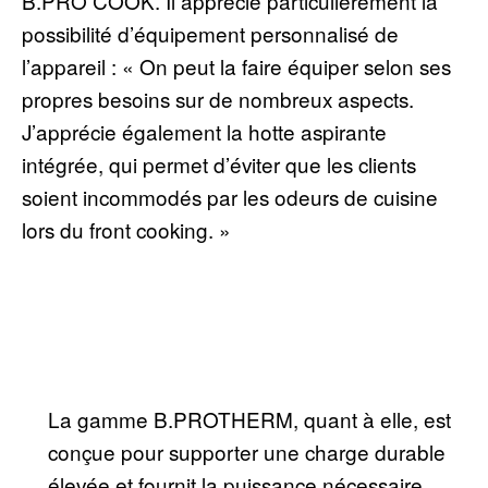
B.PRO COOK. Il apprécie particulièrement la
possibilité d’équipement personnalisé de
l’appareil : « On peut la faire équiper selon ses
propres besoins sur de nombreux aspects.
J’apprécie également la hotte aspirante
intégrée, qui permet d’éviter que les clients
soient incommodés par les odeurs de cuisine
lors du front cooking. »
La gamme B.PROTHERM, quant à elle, est
conçue pour supporter une charge durable
élevée et fournit la puissance nécessaire