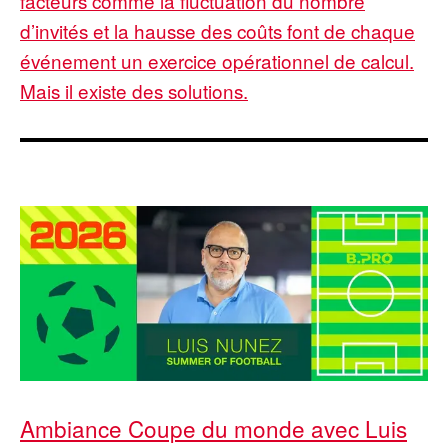
facteurs comme la fluctuation du nombre
d’invités et la hausse des coûts font de chaque
événement un exercice opérationnel de calcul.
Mais il existe des solutions.
Ambiance Coupe du monde avec Luis