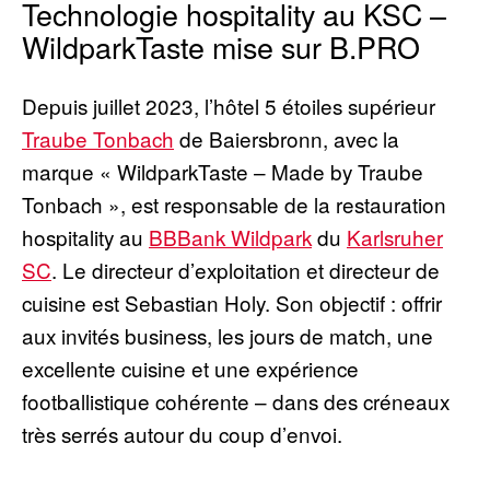
Technologie hospitality au KSC –
WildparkTaste mise sur B.PRO
Depuis juillet 2023, l’hôtel 5 étoiles supérieur
Traube Tonbach
de Baiersbronn, avec la
marque « WildparkTaste – Made by Traube
Tonbach », est responsable de la restauration
hospitality au
BBBank Wildpark
du
Karlsruher
SC
. Le directeur d’exploitation et directeur de
cuisine est Sebastian Holy. Son objectif : offrir
aux invités business, les jours de match, une
excellente cuisine et une expérience
footballistique cohérente – dans des créneaux
très serrés autour du coup d’envoi.