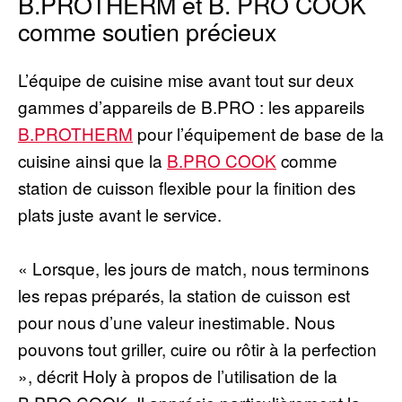
B.PROTHERM et B. PRO COOK
comme soutien précieux
L’équipe de cuisine mise avant tout sur deux
gammes d’appareils de B.PRO : les appareils
B.PROTHERM
pour l’équipement de base de la
cuisine ainsi que la
B.PRO COOK
comme
station de cuisson flexible pour la finition des
plats juste avant le service.
« Lorsque, les jours de match, nous terminons
les repas préparés, la station de cuisson est
pour nous d’une valeur inestimable. Nous
pouvons tout griller, cuire ou rôtir à la perfection
», décrit Holy à propos de l’utilisation de la