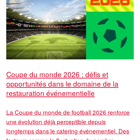
Coupe du monde 2026 : défis et
opportunités dans le domaine de la
restauration événementielle
La Coupe du monde de football 2026 renforce
une évolution déjà perceptible depuis
longtemps dans le catering événementiel. Des