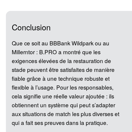
Conclusion
Que ce soit au BBBank Wildpark ou au
Millerntor : B.PRO a montré que les
exigences élevées de la restauration de
stade peuvent être satisfaites de manière
fiable grâce à une technique robuste et
flexible à l’usage. Pour les responsables,
cela signifie une réelle valeur ajoutée : ils
obtiennent un système qui peut s’adapter
aux situations de match les plus diverses et
qui a fait ses preuves dans la pratique.