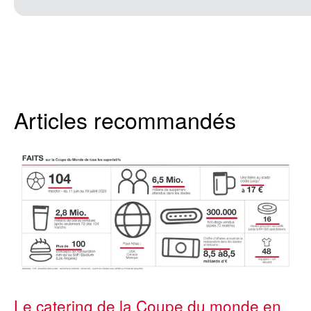
Articles recommandés
Le catering de la Coupe du monde en