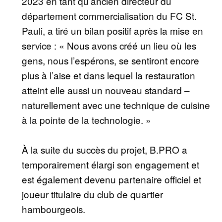
2023 en tant qu’ancien directeur du
département commercialisation du FC St.
Pauli, a tiré un bilan positif après la mise en
service : « Nous avons créé un lieu où les
gens, nous l’espérons, se sentiront encore
plus à l’aise et dans lequel la restauration
atteint elle aussi un nouveau standard –
naturellement avec une technique de cuisine
à la pointe de la technologie. »
À la suite du succès du projet, B.PRO a
temporairement élargi son engagement et
est également devenu partenaire officiel et
joueur titulaire du club de quartier
hambourgeois.