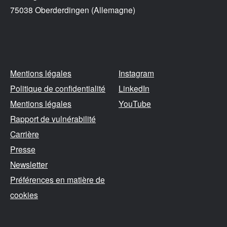
75038 Oberderdingen (Allemagne)
Mentions légales
Instagram
Politique de confidentialité
LinkedIn
Mentions légales
YouTube
Rapport de vulnérabilité
Carrière
Presse
Newsletter
Préférences en matière de
cookies