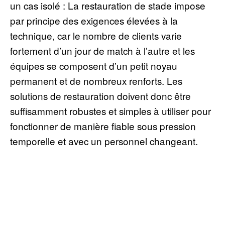
un cas isolé : La restauration de stade impose
par principe des exigences élevées à la
technique, car le nombre de clients varie
fortement d’un jour de match à l’autre et les
équipes se composent d’un petit noyau
permanent et de nombreux renforts. Les
solutions de restauration doivent donc être
suffisamment robustes et simples à utiliser pour
fonctionner de manière fiable sous pression
temporelle et avec un personnel changeant.