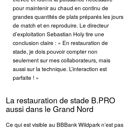
pour maintenir au chaud en continu de
grandes quantités de plats préparés les jours
de match et en reproduire. Le directeur
d’exploitation Sebastian Holy tire une
conclusion claire : « En restauration de
stade, je dois pouvoir compter non
seulement sur mes collaborateurs, mais
aussi sur la technique. L’interaction est
parfaite ! »
La restauration de stade B.PRO
aussi dans le Grand Nord
Ce qui est visible au BBBank Wildpark n’est pas