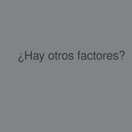
¿Hay otros factores?