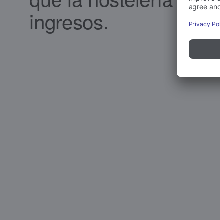
ingresos.