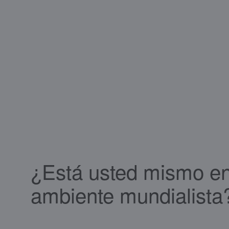
¿Está usted mismo e
ambiente mundialista