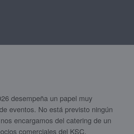
2026 desempeña un papel muy
 de eventos. No está previsto ningún
 nos encargamos del catering de un
 socios comerciales del KSC.