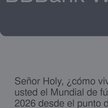
Señor Holy, ¿cómo vi
usted el Mundial de fú
2026 desde el punto d