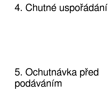
4. Chutné uspořádání
5. Ochutnávka před
podáváním