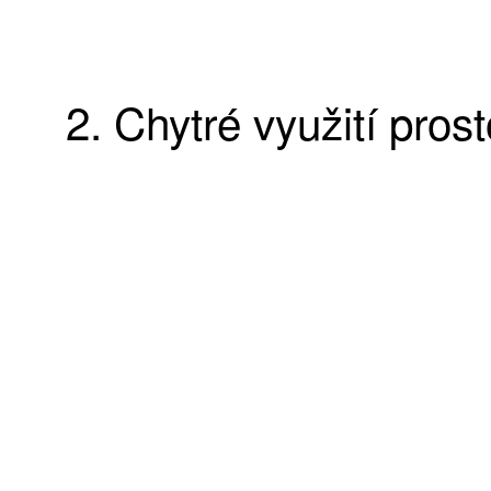
2. Chytré využití pros