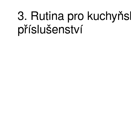
3. Rutina pro kuchyňs
příslušenství