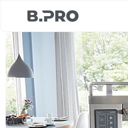
jump to main content